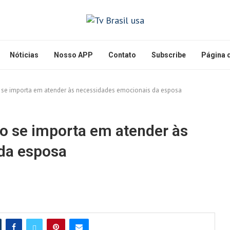
Nóticias
Nosso APP
Contato
Subscribe
Página d
 se importa em atender às necessidades emocionais da esposa
o se importa em atender às
da esposa