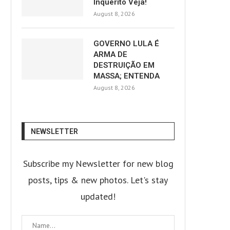
Inquérito Veja!
August 8, 2026
GOVERNO LULA É
ARMA DE
DESTRUIÇÃO EM
MASSA; ENTENDA
August 8, 2026
NEWSLETTER
Subscribe my Newsletter for new blog
posts, tips & new photos. Let's stay
updated!