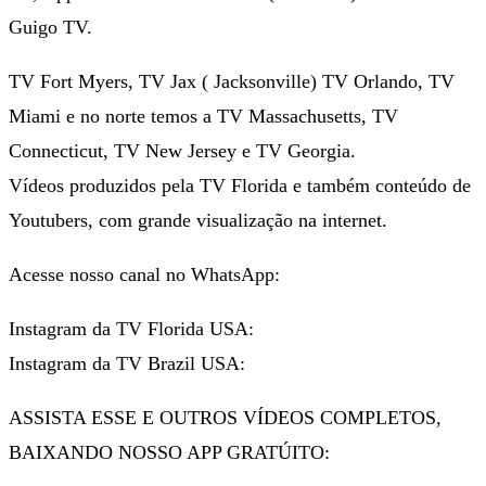
Guigo TV.
TV Fort Myers, TV Jax ( Jacksonville) TV Orlando, TV
Miami e no norte temos a TV Massachusetts, TV
Connecticut, TV New Jersey e TV Georgia.
Vídeos produzidos pela TV Florida e também conteúdo de
Youtubers, com grande visualização na internet.
Acesse nosso canal no WhatsApp:
Instagram da TV Florida USA:
Instagram da TV Brazil USA:
ASSISTA ESSE E OUTROS VÍDEOS COMPLETOS,
BAIXANDO NOSSO APP GRATÚITO: