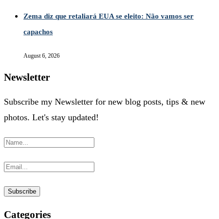
Zema diz que retaliará EUA se eleito: Não vamos ser
capachos
August 6, 2026
Newsletter
Subscribe my Newsletter for new blog posts, tips & new
photos. Let's stay updated!
Categories