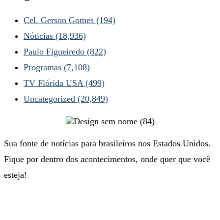
Cel. Gerson Gomes
(194)
Nóticias
(18,936)
Paulo Figueiredo
(822)
Programas
(7,108)
TV Flórida USA
(499)
Uncategorized
(20,849)
Sua fonte de notícias para brasileiros nos Estados Unidos.
Fique por dentro dos acontecimentos, onde quer que você
esteja!