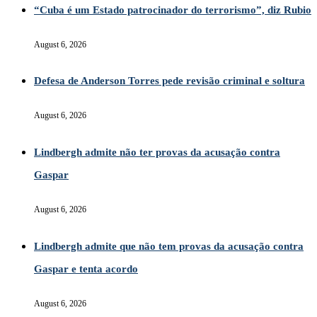
“Cuba é um Estado patrocinador do terrorismo”, diz Rubio
August 6, 2026
Defesa de Anderson Torres pede revisão criminal e soltura
August 6, 2026
Lindbergh admite não ter provas da acusação contra
Gaspar
August 6, 2026
Lindbergh admite que não tem provas da acusação contra
Gaspar e tenta acordo
August 6, 2026