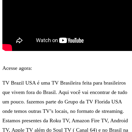
Acesse agora:
TV Brazil USA é uma TV Brasileira feita para brasileiros
que vivem fora do Brasil. Aqui você vai encontrar de tudo
um pouco. fazemos parte do Grupo da TV Florida USA
onde temos outras TV’s locais, no formato de streaming.
Estamos presentes da Roku TV, Amazon Fire TV, Android
TV, Apple TV além do Soul TV ( Canal 64) e no Brasil na