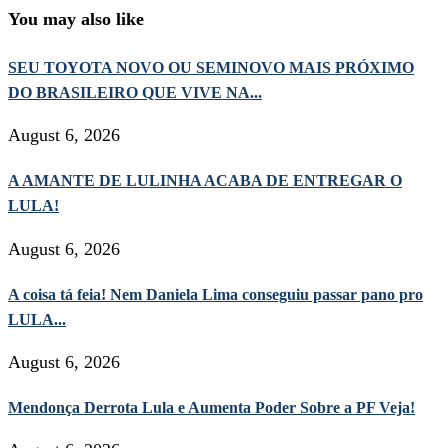
You may also like
SEU TOYOTA NOVO OU SEMINOVO MAIS PRÓXIMO
DO BRASILEIRO QUE VIVE NA...
August 6, 2026
A AMANTE DE LULINHA ACABA DE ENTREGAR O
LULA!
August 6, 2026
A coisa tá feia! Nem Daniela Lima conseguiu passar pano pro
LULA...
August 6, 2026
Mendonça Derrota Lula e Aumenta Poder Sobre a PF Veja!