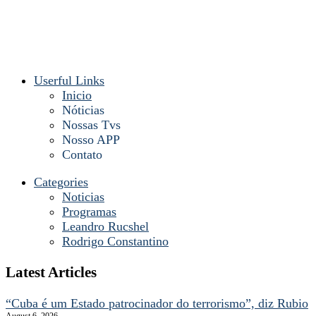
Userful Links
Inicio
Nóticias
Nossas Tvs
Nosso APP
Contato
Categories
Noticias
Programas
Leandro Rucshel
Rodrigo Constantino
Latest Articles
“Cuba é um Estado patrocinador do terrorismo”, diz Rubio
August 6, 2026