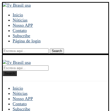
Inicio
Nóticias
Nosso APP
Contato
Subscribe
Página de login
Search
Search
Inicio
Nóticias
Nosso APP
Contato
Subscribe