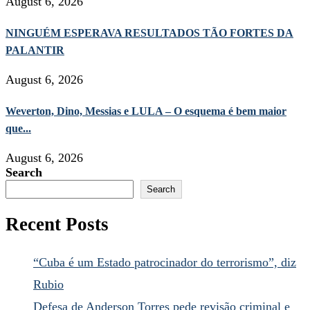
August 6, 2026
NINGUÉM ESPERAVA RESULTADOS TÃO FORTES DA
PALANTIR
August 6, 2026
Weverton, Dino, Messias e LULA – O esquema é bem maior
que...
August 6, 2026
Search
Search
Recent Posts
“Cuba é um Estado patrocinador do terrorismo”, diz
Rubio
Defesa de Anderson Torres pede revisão criminal e