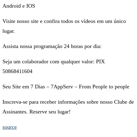
Android e IOS
Visite nosso site e confira todos os vídeos em um único
lugar.
Assista nossa programação 24 horas por dia:
Seja um colaborador com qualquer valor: PIX
50868411604
Seu Site em 7 Dias – 7AppServ – From People to people
Inscreva-se para receber informações sobre nosso Clube de
Assinantes. Reserve seu lugar!
source