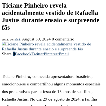
Ticiane Pinheiro revela
acidentalmente vestido de Rafaella
Justus durante ensaio e surpreende
fãs
August 30, 2024
0 comentário
escrito por
admin
Share
0
Facebook
Twitter
Pinterest
Email
Ticiane Pinheiro, conhecida apresentadora brasileira,
emocionou-se e compartilhou alguns momentos especiais
dos preparativos para a festa de 15 anos de sua filha,
Rafaella Justus. No dia 29 de agosto de 2024, a família