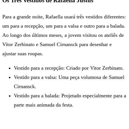
Os Três Vestidos de Rafaella Justus
Para a grande noite, Rafaella usará três vestidos diferentes:
um para a recepção, um para a valsa e outro para a balada.
Ao longo dos últimos meses, a jovem visitou os ateliês de
Vitor Zerbinato e Samuel Cirnansck para desenhar e
ajustar suas roupas.
Vestido para a recepção: Criado por Vitor Zerbinato.
Vestido para a valsa: Uma peça volumosa de Samuel
Cirnansck.
Vestido para a balada: Projetado especialmente para a
parte mais animada da festa.