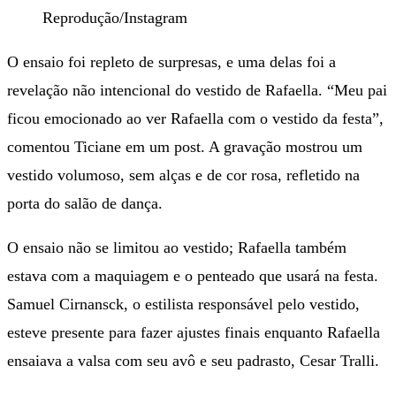
Reprodução/Instagram
O ensaio foi repleto de surpresas, e uma delas foi a
revelação não intencional do vestido de Rafaella. “Meu pai
ficou emocionado ao ver Rafaella com o vestido da festa”,
comentou Ticiane em um post. A gravação mostrou um
vestido volumoso, sem alças e de cor rosa, refletido na
porta do salão de dança.
O ensaio não se limitou ao vestido; Rafaella também
estava com a maquiagem e o penteado que usará na festa.
Samuel Cirnansck, o estilista responsável pelo vestido,
esteve presente para fazer ajustes finais enquanto Rafaella
ensaiava a valsa com seu avô e seu padrasto, Cesar Tralli.