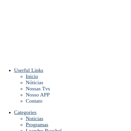
Userful Links
Inicio
Nóticias
Nossas Tvs
Nosso APP
Contato
Categories
Noticias
Programas
Leandro Rucshel