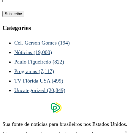
Categories
Cel. Gerson Gomes
(194)
Nóticias
(19,000)
Paulo Figueiredo
(822)
Programas
(7,117)
TV Flórida USA
(499)
Uncategorized
(20,849)
Sua fonte de notícias para brasileiros nos Estados Unidos.