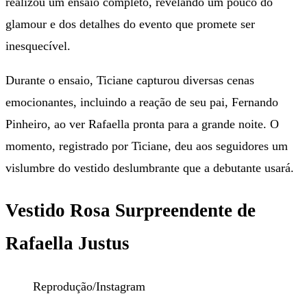
realizou um ensaio completo, revelando um pouco do
glamour e dos detalhes do evento que promete ser
inesquecível.
Durante o ensaio, Ticiane capturou diversas cenas
emocionantes, incluindo a reação de seu pai, Fernando
Pinheiro, ao ver Rafaella pronta para a grande noite. O
momento, registrado por Ticiane, deu aos seguidores um
vislumbre do vestido deslumbrante que a debutante usará.
Vestido Rosa Surpreendente de
Rafaella Justus
Reprodução/Instagram