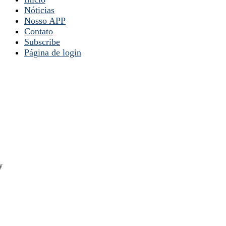
Nóticias
Nosso APP
Contato
Subscribe
Página de login
y