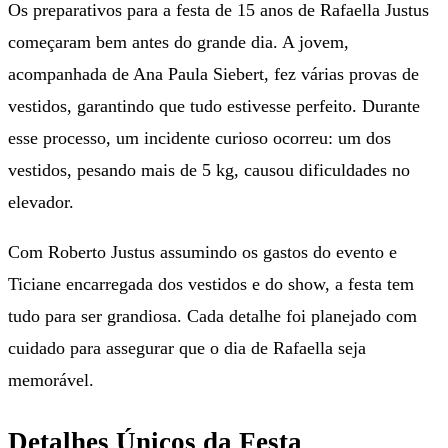
Os preparativos para a festa de 15 anos de Rafaella Justus
começaram bem antes do grande dia. A jovem,
acompanhada de Ana Paula Siebert, fez várias provas de
vestidos, garantindo que tudo estivesse perfeito. Durante
esse processo, um incidente curioso ocorreu: um dos
vestidos, pesando mais de 5 kg, causou dificuldades no
elevador.
Com Roberto Justus assumindo os gastos do evento e
Ticiane encarregada dos vestidos e do show, a festa tem
tudo para ser grandiosa. Cada detalhe foi planejado com
cuidado para assegurar que o dia de Rafaella seja
memorável.
Detalhes Únicos da Festa