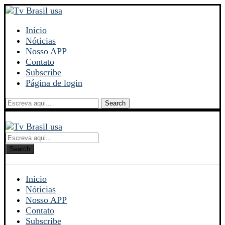
Inicio
Nóticias
Nosso APP
Contato
Subscribe
Página de login
Search
Search
Inicio
Nóticias
Nosso APP
Contato
Subscribe