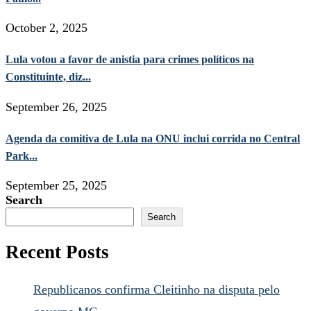
October 2, 2025
Lula votou a favor de anistia para crimes políticos na
Constituinte, diz...
September 26, 2025
Agenda da comitiva de Lula na ONU inclui corrida no Central
Park...
September 25, 2025
Search
Search
Recent Posts
Republicanos confirma Cleitinho na disputa pelo