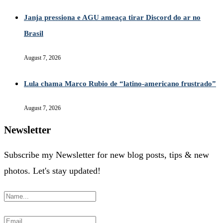
Janja pressiona e AGU ameaça tirar Discord do ar no
Brasil
August 7, 2026
Lula chama Marco Rubio de “latino-americano frustrado”
August 7, 2026
Newsletter
Subscribe my Newsletter for new blog posts, tips & new
photos. Let's stay updated!