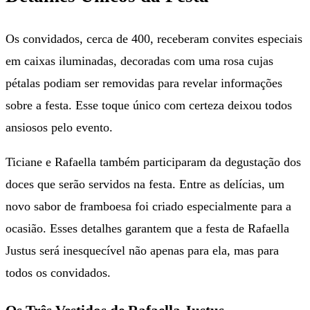
Os convidados, cerca de 400, receberam convites especiais
em caixas iluminadas, decoradas com uma rosa cujas
pétalas podiam ser removidas para revelar informações
sobre a festa. Esse toque único com certeza deixou todos
ansiosos pelo evento.
Ticiane e Rafaella também participaram da degustação dos
doces que serão servidos na festa. Entre as delícias, um
novo sabor de framboesa foi criado especialmente para a
ocasião. Esses detalhes garantem que a festa de Rafaella
Justus será inesquecível não apenas para ela, mas para
todos os convidados.