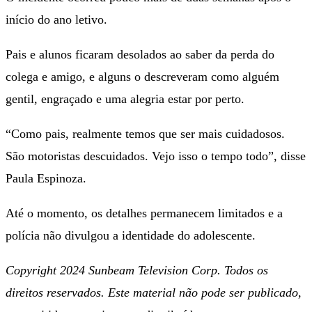
início do ano letivo.
Pais e alunos ficaram desolados ao saber da perda do
colega e amigo, e alguns o descreveram como alguém
gentil, engraçado e uma alegria estar por perto.
“Como pais, realmente temos que ser mais cuidadosos.
São motoristas descuidados. Vejo isso o tempo todo”, disse
Paula Espinoza.
Até o momento, os detalhes permanecem limitados e a
polícia não divulgou a identidade do adolescente.
Copyright 2024 Sunbeam Television Corp. Todos os
direitos reservados. Este material não pode ser publicado,