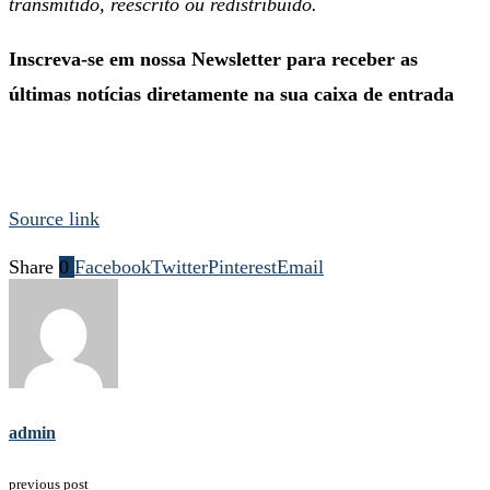
transmitido, reescrito ou redistribuído.
Inscreva-se em nossa Newsletter para receber as
últimas notícias diretamente na sua caixa de entrada
Source link
Share
0
Facebook
Twitter
Pinterest
Email
admin
previous post