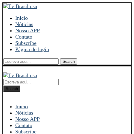
Inicio
Nóticias
Nosso APP
Contato
Subscribe
Página de login
Search
Search
Inicio
Nóticias
Nosso APP
Contato
Subscribe