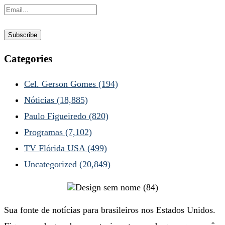
Categories
Cel. Gerson Gomes
(194)
Nóticias
(18,885)
Paulo Figueiredo
(820)
Programas
(7,102)
TV Flórida USA
(499)
Uncategorized
(20,849)
Sua fonte de notícias para brasileiros nos Estados Unidos.