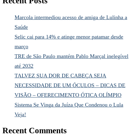
Recent Posts
Marcola intermediou acesso de amiga de Lulinha a
Saúde
Selic cai para 14% e atinge menor patamar desde
março
TRE de São Paulo mantém Pablo Marçal inelegível
até 2032
TALVEZ SUA DOR DE CABEÇA SEJA
NECESSIDADE DE UM ÓCULOS – DICAS DE
VISÃO – OFERECIMENTO ÓTICA OLÍMPIO
Sistema Se Vinga da Juíza Que Condenou o Lula
Veja!
Recent Comments