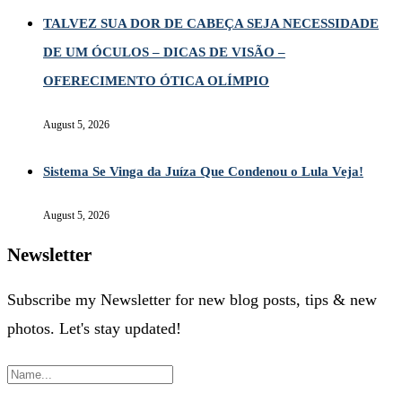
TALVEZ SUA DOR DE CABEÇA SEJA NECESSIDADE
DE UM ÓCULOS – DICAS DE VISÃO –
OFERECIMENTO ÓTICA OLÍMPIO
August 5, 2026
Sistema Se Vinga da Juíza Que Condenou o Lula Veja!
August 5, 2026
Newsletter
Subscribe my Newsletter for new blog posts, tips & new
photos. Let's stay updated!