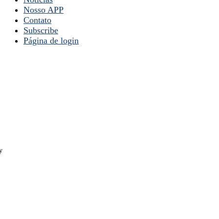
Nosso APP
Contato
Subscribe
Página de login
y