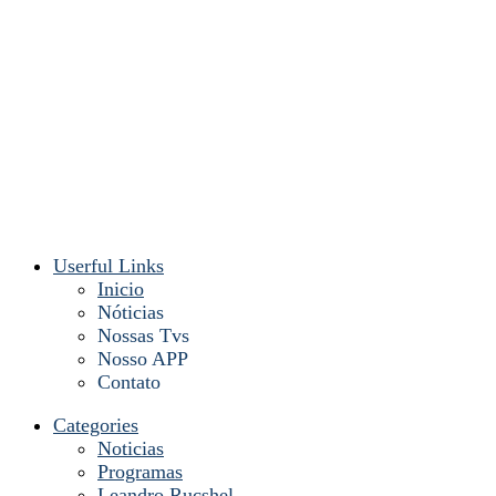
Userful Links
Inicio
Nóticias
Nossas Tvs
Nosso APP
Contato
Categories
Noticias
Programas
Leandro Rucshel