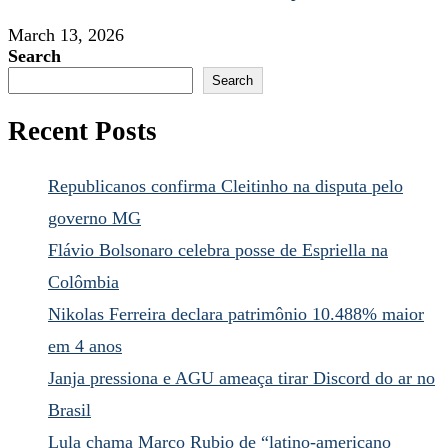
March 13, 2026
Search
Search
Recent Posts
Republicanos confirma Cleitinho na disputa pelo
governo MG
Flávio Bolsonaro celebra posse de Espriella na
Colômbia
Nikolas Ferreira declara patrimônio 10.488% maior
em 4 anos
Janja pressiona e AGU ameaça tirar Discord do ar no
Brasil
Lula chama Marco Rubio de “latino-americano