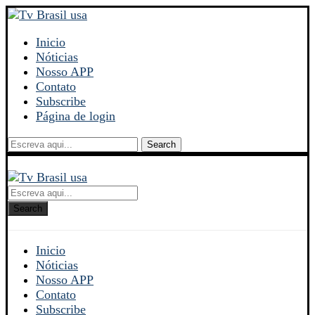
Inicio
Nóticias
Nosso APP
Contato
Subscribe
Página de login
Search
Search
Inicio
Nóticias
Nosso APP
Contato
Subscribe