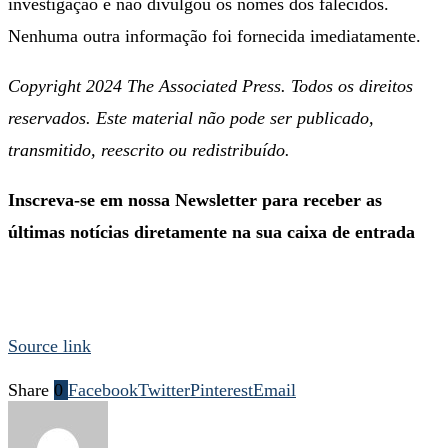
investigação e não divulgou os nomes dos falecidos.
Nenhuma outra informação foi fornecida imediatamente.
Copyright 2024 The Associated Press. Todos os direitos
reservados. Este material não pode ser publicado,
transmitido, reescrito ou redistribuído.
Inscreva-se em nossa Newsletter para receber as
últimas notícias diretamente na sua caixa de entrada
Source link
Share
0
Facebook
Twitter
Pinterest
Email