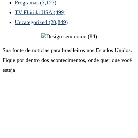
Programas
(7,127)
TV Flórida USA
(499)
Uncategorized
(20,849)
Sua fonte de notícias para brasileiros nos Estados Unidos.
Fique por dentro dos acontecimentos, onde quer que você
esteja!