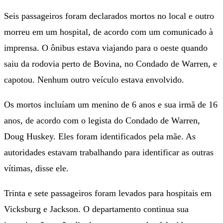
Seis passageiros foram declarados mortos no local e outro
morreu em um hospital, de acordo com um comunicado à
imprensa. O ônibus estava viajando para o oeste quando
saiu da rodovia perto de Bovina, no Condado de Warren, e
capotou. Nenhum outro veículo estava envolvido.
Os mortos incluíam um menino de 6 anos e sua irmã de 16
anos, de acordo com o legista do Condado de Warren,
Doug Huskey. Eles foram identificados pela mãe. As
autoridades estavam trabalhando para identificar as outras
vítimas, disse ele.
Trinta e sete passageiros foram levados para hospitais em
Vicksburg e Jackson. O departamento continua sua