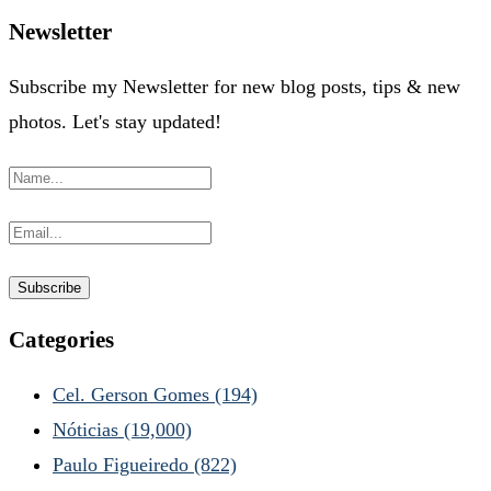
Newsletter
Subscribe my Newsletter for new blog posts, tips & new
photos. Let's stay updated!
Categories
Cel. Gerson Gomes
(194)
Nóticias
(19,000)
Paulo Figueiredo
(822)