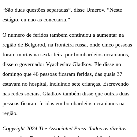
“São duas questões separadas”, disse Umerov. “Neste
estágio, eu não as conectaria.”
O número de feridos também continuou a aumentar na
região de Belgorod, na fronteira russa, onde cinco pessoas
foram mortas na sexta-feira por bombardeios ucranianos,
disse o governador Vyacheslav Gladkov. Ele disse no
domingo que 46 pessoas ficaram feridas, das quais 37
estavam no hospital, incluindo sete crianças. Escrevendo
nas redes sociais, Gladkov também disse que outras duas
pessoas ficaram feridas em bombardeios ucranianos na
região.
Copyright 2024 The Associated Press. Todos os direitos