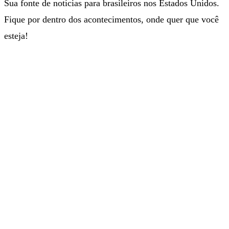
Sua fonte de notícias para brasileiros nos Estados Unidos.
Fique por dentro dos acontecimentos, onde quer que você
esteja!