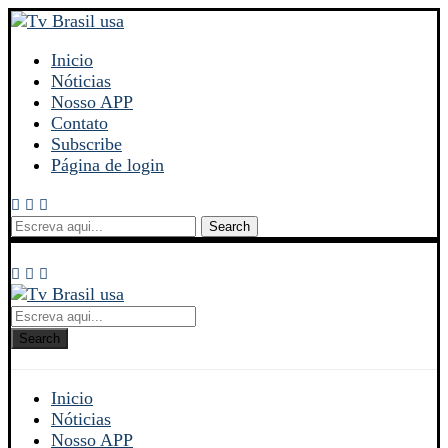
Inicio
Nóticias
Nosso APP
Contato
Subscribe
Página de login
Search
Search
Inicio
Nóticias
Nosso APP