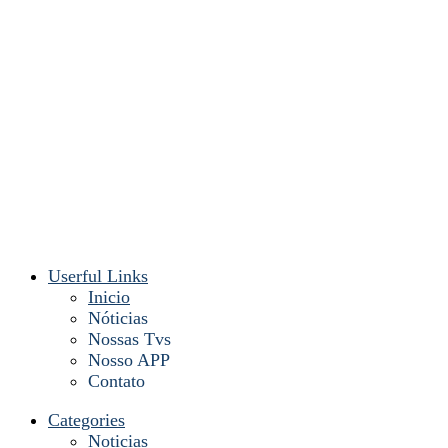
Userful Links
Inicio
Nóticias
Nossas Tvs
Nosso APP
Contato
Categories
Noticias