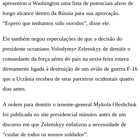
apresentou a Washington uma lista de potenciais alvos de
longo alcance dentro da Rússia para sua aprovação.
“Espero que tenhamos sido ouvidos”, disse ele.
Ele também negou especulações de que a decisão do
presidente ucraniano Volodymyr Zelenskyy de demitir o
comandante da força aérea do país na sexta-feira estava
diretamente ligada à destruição de um avião de guerra F-16
que a Ucrânia recebeu de seus parceiros ocidentais quatro
dias antes.
A ordem para demitir o tenente-general Mykola Oleshchuk
foi publicada no site presidencial minutos antes de um
discurso em que Zelenskyy enfatizou a necessidade de
“cuidar de todos os nossos soldados”.