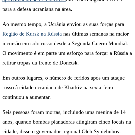
para a defesa ucraniana na área.
Ao mesmo tempo, a Ucrânia enviou as suas forças para
Região de Kursk na Rússia
nas últimas semanas na maior
incursão em solo russo desde a Segunda Guerra Mundial.
O movimento é em parte um esforço para forçar a Rússia a
retirar tropas da frente de Donetsk.
Em outros lugares, o número de feridos após um ataque
russo à cidade ucraniana de Kharkiv na sexta-feira
continuou a aumentar.
Seis pessoas foram mortas, incluindo uma menina de 14
anos, quando bombas planadoras atingiram cinco locais na
cidade, disse o governador regional Oleh Syniehubov.