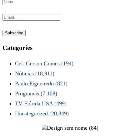
Categories
Cel. Gerson Gomes
(194)
Nóticias
(18,911)
Paulo Figueiredo
(821)
Programas
(7,108)
TV Flórida USA
(499)
Uncategorized
(20,849)