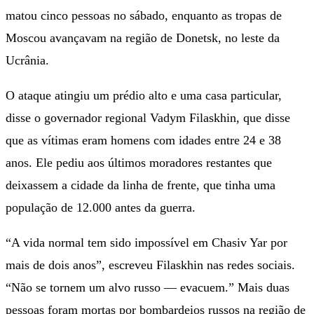
matou cinco pessoas no sábado, enquanto as tropas de
Moscou avançavam na região de Donetsk, no leste da
Ucrânia.
O ataque atingiu um prédio alto e uma casa particular,
disse o governador regional Vadym Filaskhin, que disse
que as vítimas eram homens com idades entre 24 e 38
anos. Ele pediu aos últimos moradores restantes que
deixassem a cidade da linha de frente, que tinha uma
população de 12.000 antes da guerra.
“A vida normal tem sido impossível em Chasiv Yar por
mais de dois anos”, escreveu Filaskhin nas redes sociais.
“Não se tornem um alvo russo — evacuem.” Mais duas
pessoas foram mortas por bombardeios russos na região de