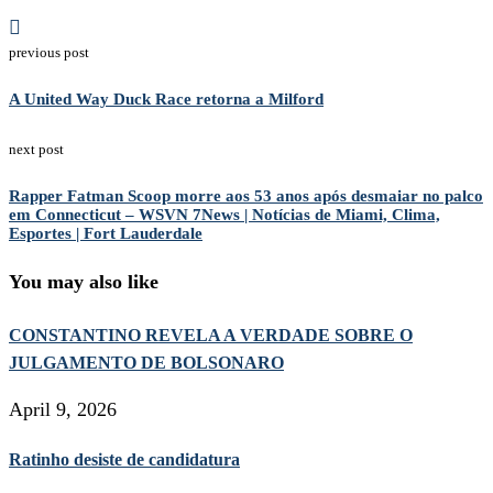
previous post
A United Way Duck Race retorna a Milford
next post
Rapper Fatman Scoop morre aos 53 anos após desmaiar no palco
em Connecticut – WSVN 7News | Notícias de Miami, Clima,
Esportes | Fort Lauderdale
You may also like
CONSTANTINO REVELA A VERDADE SOBRE O
JULGAMENTO DE BOLSONARO
April 9, 2026
Ratinho desiste de candidatura