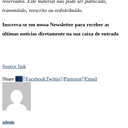
reservados. Este material não pode ser publicado,
transmitido, reescrito ou redistribuído.
Inscreva-se em nossa Newsletter para receber as
últimas notícias diretamente na sua caixa de entrada
Source link
Share
0
Facebook
Twitter
Pinterest
Email
admin