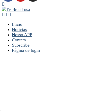
Inicio
Nóticias
Nosso APP
Contato
Subscribe
Página de login