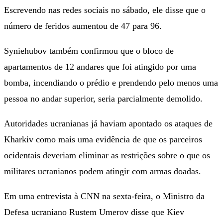
Escrevendo nas redes sociais no sábado, ele disse que o
número de feridos aumentou de 47 para 96.
Syniehubov também confirmou que o bloco de
apartamentos de 12 andares que foi atingido por uma
bomba, incendiando o prédio e prendendo pelo menos uma
pessoa no andar superior, seria parcialmente demolido.
Autoridades ucranianas já haviam apontado os ataques de
Kharkiv como mais uma evidência de que os parceiros
ocidentais deveriam eliminar as restrições sobre o que os
militares ucranianos podem atingir com armas doadas.
Em uma entrevista à CNN na sexta-feira, o Ministro da
Defesa ucraniano Rustem Umerov disse que Kiev