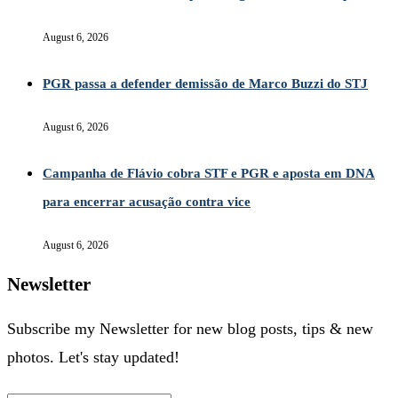
August 6, 2026
PGR passa a defender demissão de Marco Buzzi do STJ
August 6, 2026
Campanha de Flávio cobra STF e PGR e aposta em DNA
para encerrar acusação contra vice
August 6, 2026
Newsletter
Subscribe my Newsletter for new blog posts, tips & new
photos. Let's stay updated!