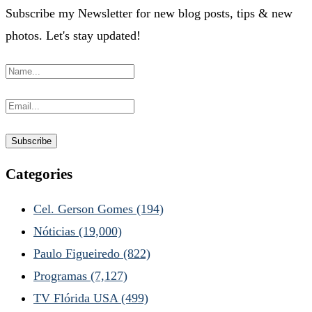
Subscribe my Newsletter for new blog posts, tips & new
photos. Let's stay updated!
Categories
Cel. Gerson Gomes
(194)
Nóticias
(19,000)
Paulo Figueiredo
(822)
Programas
(7,127)
TV Flórida USA
(499)