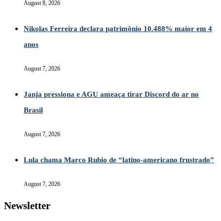
August 8, 2026
Nikolas Ferreira declara patrimônio 10.488% maior em 4
anos
August 7, 2026
Janja pressiona e AGU ameaça tirar Discord do ar no
Brasil
August 7, 2026
Lula chama Marco Rubio de “latino-americano frustrado”
August 7, 2026
Newsletter