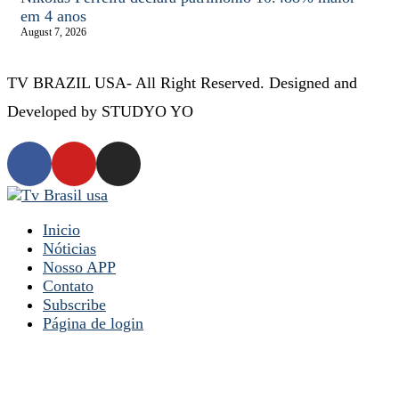
em 4 anos
August 7, 2026
TV BRAZIL USA- All Right Reserved. Designed and
Developed by STUDYO YO
Inicio
Nóticias
Nosso APP
Contato
Subscribe
Página de login