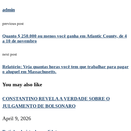
admin
previous post
Quanto $ 250.000 ou menos você ganha em Atlantic County, de 4
a 10 de novembro
next post
Relatório: Veja quantas horas você tem que trabalhar para pagar
o aluguel em Massachusetts.
You may also like
CONSTANTINO REVELA A VERDADE SOBRE O
JULGAMENTO DE BOLSONARO
April 9, 2026