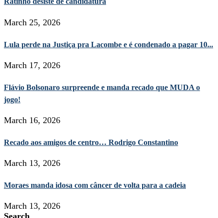
Ratinho desiste de candidatura
March 25, 2026
Lula perde na Justiça pra Lacombe e é condenado a pagar 10...
March 17, 2026
Flávio Bolsonaro surpreende e manda recado que MUDA o
jogo!
March 16, 2026
Recado aos amigos de centro… Rodrigo Constantino
March 13, 2026
Moraes manda idosa com câncer de volta para a cadeia
March 13, 2026
Search