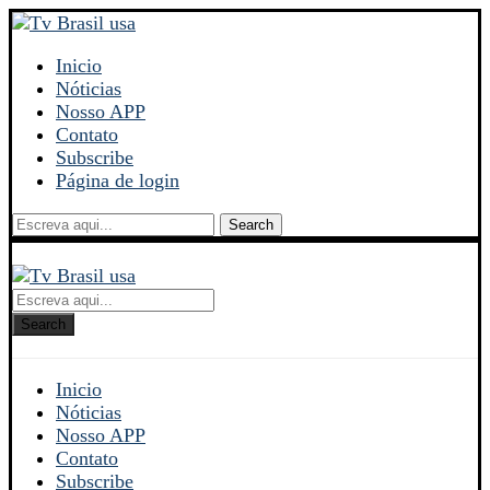
Inicio
Nóticias
Nosso APP
Contato
Subscribe
Página de login
Search
Search
Inicio
Nóticias
Nosso APP
Contato
Subscribe