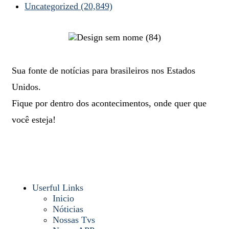
Uncategorized
(20,849)
Sua fonte de notícias para brasileiros nos Estados
Unidos.
Fique por dentro dos acontecimentos, onde quer que
você esteja!
Userful Links
Inicio
Nóticias
Nossas Tvs