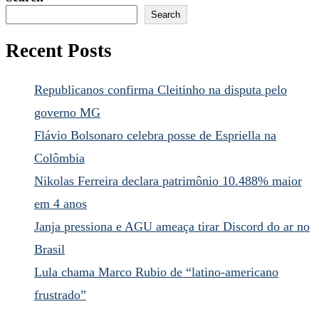
Search
Recent Posts
Republicanos confirma Cleitinho na disputa pelo
governo MG
Flávio Bolsonaro celebra posse de Espriella na
Colômbia
Nikolas Ferreira declara patrimônio 10.488% maior
em 4 anos
Janja pressiona e AGU ameaça tirar Discord do ar no
Brasil
Lula chama Marco Rubio de “latino-americano
frustrado”