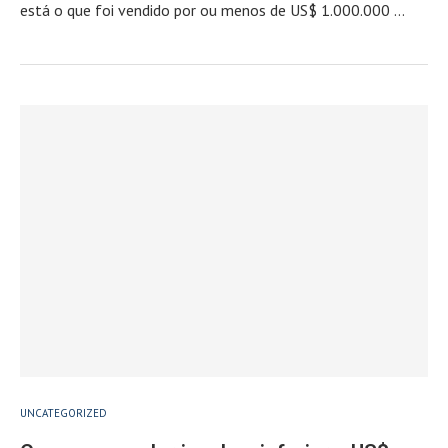
está o que foi vendido por ou menos de US$ 1.000.000 …
UNCATEGORIZED