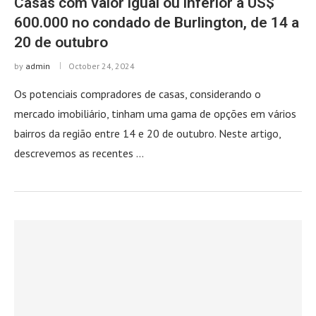
Casas com valor igual ou inferior a US$
600.000 no condado de Burlington, de 14 a
20 de outubro
by
admin
October 24, 2024
Os potenciais compradores de casas, considerando o
mercado imobiliário, tinham uma gama de opções em vários
bairros da região entre 14 e 20 de outubro. Neste artigo,
descrevemos as recentes …