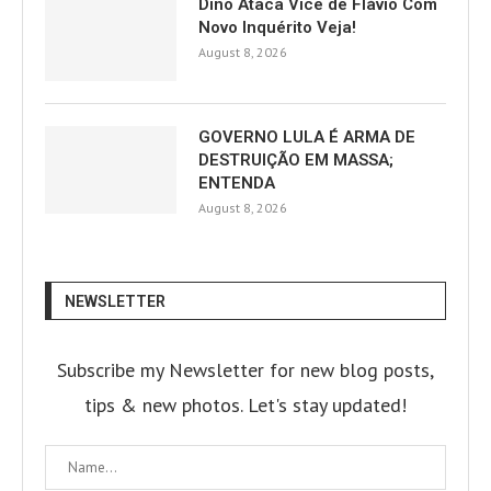
Dino Ataca Vice de Flávio Com
Novo Inquérito Veja!
August 8, 2026
GOVERNO LULA É ARMA DE
DESTRUIÇÃO EM MASSA;
ENTENDA
August 8, 2026
NEWSLETTER
Subscribe my Newsletter for new blog posts,
tips & new photos. Let's stay updated!