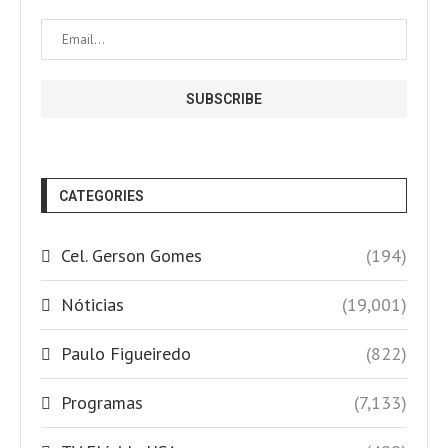
CATEGORIES
Cel. Gerson Gomes
(194)
Nóticias
(19,001)
Paulo Figueiredo
(822)
Programas
(7,133)