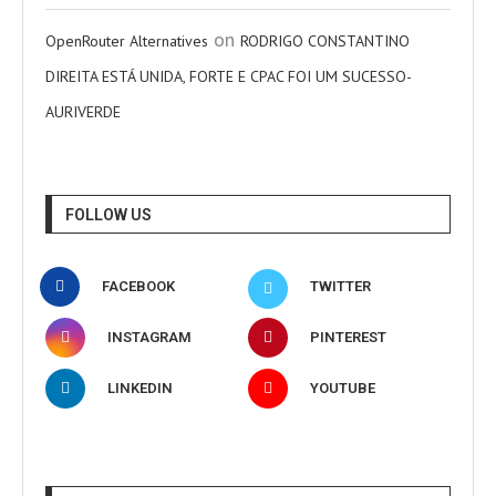
on
OpenRouter Alternatives
RODRIGO CONSTANTINO
DIREITA ESTÁ UNIDA, FORTE E CPAC FOI UM SUCESSO-
AURIVERDE
FOLLOW US
FACEBOOK
TWITTER
INSTAGRAM
PINTEREST
LINKEDIN
YOUTUBE