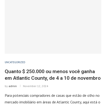
UNCATEGORIZED
Quanto $ 250.000 ou menos você ganha
em Atlantic County, de 4 a 10 de novembro
by
admin
November 12, 2024
Para potenciais compradores de casas que estão de olho no
mercado imobiliário em áreas de Atlantic County, aqui está o