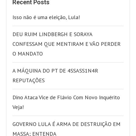
Recent Posts
Isso não é uma eleição, Lula!
DEU RUIM LINDBERGH E SORAYA
CONFESSAM QUE MENTIRAM E VÃO PERDER
O MANDATO
A MÁQUINA DO PT DE 4SSASS1N4R
REPUTAÇÕES
Dino Ataca Vice de Flávio Com Novo Inquérito
Veja!
GOVERNO LULA É ARMA DE DESTRUIÇÃO EM
MASSA; ENTENDA