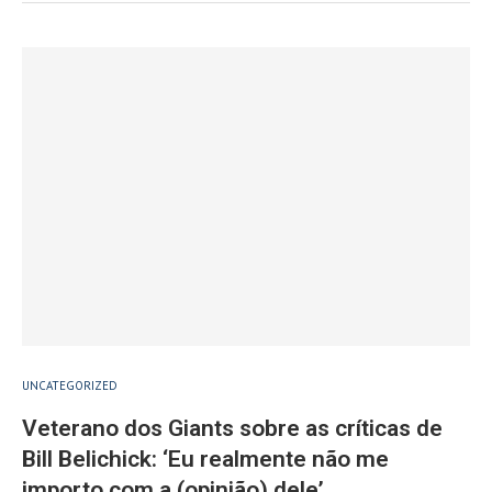
UNCATEGORIZED
Veterano dos Giants sobre as críticas de
Bill Belichick: ‘Eu realmente não me
importo com a (opinião) dele’