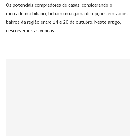
Os potenciais compradores de casas, considerando o
mercado imobiliário, tinham uma gama de opções em vários
bairros da região entre 14 e 20 de outubro. Neste artigo,
descrevemos as vendas …