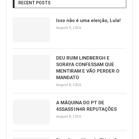
RECENT POSTS
Isso não é uma eleição, Lula!
August 9, 2026
DEU RUIM LINDBERGH E
SORAYA CONFESSAM QUE
MENTIRAM E VÃO PERDER O
MANDATO
August 8, 2026
A MÁQUINA DO PT DE
4SSASS1N4R REPUTAÇÕES
August 8, 2026