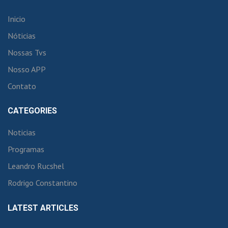
Inicio
Nóticias
Nossas Tvs
Nosso APP
Contato
CATEGORIES
Noticias
Programas
Leandro Rucshel
Rodrigo Constantino
LATEST ARTICLES