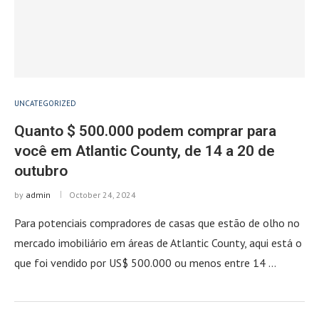
UNCATEGORIZED
Quanto $ 500.000 podem comprar para
você em Atlantic County, de 14 a 20 de
outubro
by
admin
October 24, 2024
Para potenciais compradores de casas que estão de olho no
mercado imobiliário em áreas de Atlantic County, aqui está o
que foi vendido por US$ 500.000 ou menos entre 14 …