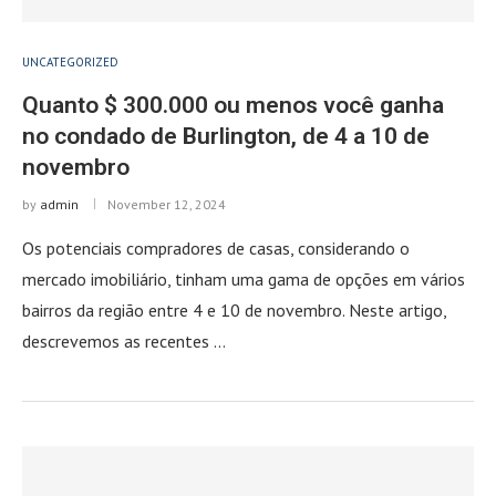
UNCATEGORIZED
Quanto $ 300.000 ou menos você ganha
no condado de Burlington, de 4 a 10 de
novembro
by
admin
November 12, 2024
Os potenciais compradores de casas, considerando o
mercado imobiliário, tinham uma gama de opções em vários
bairros da região entre 4 e 10 de novembro. Neste artigo,
descrevemos as recentes …