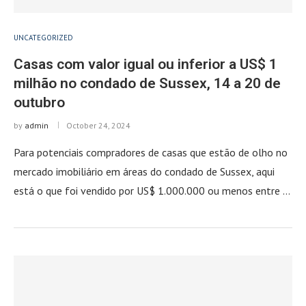
UNCATEGORIZED
Casas com valor igual ou inferior a US$ 1
milhão no condado de Sussex, 14 a 20 de
outubro
by
admin
October 24, 2024
Para potenciais compradores de casas que estão de olho no
mercado imobiliário em áreas do condado de Sussex, aqui
está o que foi vendido por US$ 1.000.000 ou menos entre …