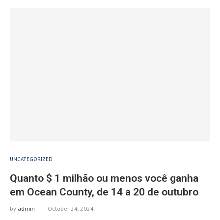
UNCATEGORIZED
Quanto $ 1 milhão ou menos você ganha
em Ocean County, de 14 a 20 de outubro
by
admin
October 24, 2024