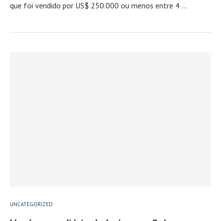
que foi vendido por US$ 250.000 ou menos entre 4 …
UNCATEGORIZED