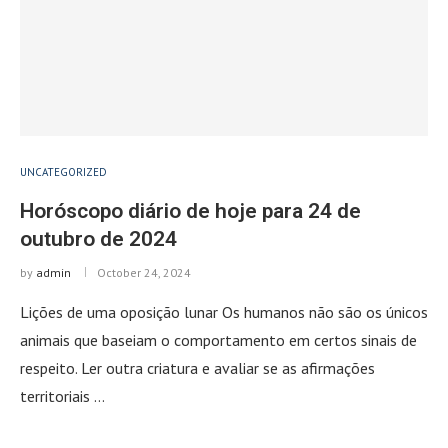
UNCATEGORIZED
Horóscopo diário de hoje para 24 de
outubro de 2024
by
admin
October 24, 2024
Lições de uma oposição lunar Os humanos não são os únicos
animais que baseiam o comportamento em certos sinais de
respeito. Ler outra criatura e avaliar se as afirmações
territoriais …