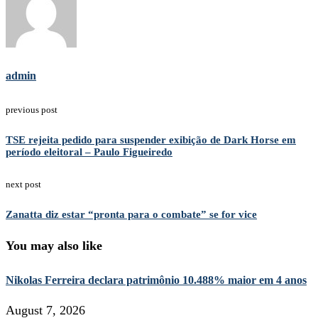
admin
previous post
TSE rejeita pedido para suspender exibição de Dark Horse em
período eleitoral – Paulo Figueiredo
next post
Zanatta diz estar “pronta para o combate” se for vice
You may also like
Nikolas Ferreira declara patrimônio 10.488% maior em 4 anos
August 7, 2026