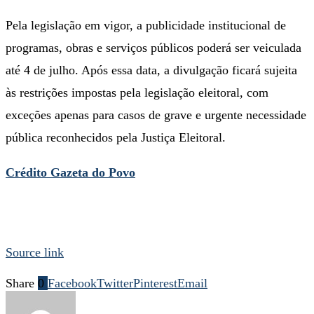
Pela legislação em vigor, a publicidade institucional de
programas, obras e serviços públicos poderá ser veiculada
até 4 de julho. Após essa data, a divulgação ficará sujeita
às restrições impostas pela legislação eleitoral, com
exceções apenas para casos de grave e urgente necessidade
pública reconhecidos pela Justiça Eleitoral.
Crédito Gazeta do Povo
Source link
Share
0
Facebook
Twitter
Pinterest
Email