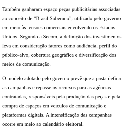
Também ganharam espaço peças publicitárias associadas
ao conceito de “Brasil Soberano”, utilizado pelo governo
em meio às tensões comerciais envolvendo os Estados
Unidos. Segundo a Secom, a definição dos investimentos
leva em consideração fatores como audiência, perfil do
público-alvo, cobertura geográfica e diversificação dos
meios de comunicação.
O modelo adotado pelo governo prevê que a pasta defina
as campanhas e repasse os recursos para as agências
contratadas, responsáveis pela produção das peças e pela
compra de espaços em veículos de comunicação e
plataformas digitais. A intensificação das campanhas
ocorre em meio ao calendário eleitoral.