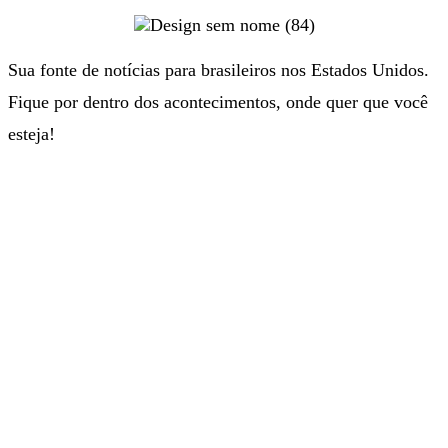
Sua fonte de notícias para brasileiros nos Estados Unidos.
Fique por dentro dos acontecimentos, onde quer que você
esteja!