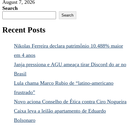
August 7, 2026
Search
Search
Recent Posts
Nikolas Ferreira declara patrimônio 10.488% maior
em 4 anos
Janja pressiona e AGU ameaça tirar Discord do ar no
Brasil
Lula chama Marco Rubio de “latino-americano
frustrado”
Novo aciona Conselho de Ética contra Ciro Nogueira
Caixa leva a leilão apartamento de Eduardo
Bolsonaro