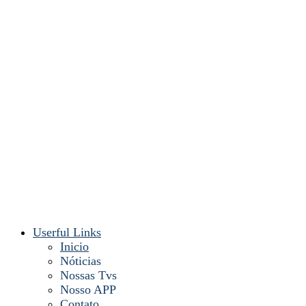
Userful Links
Inicio
Nóticias
Nossas Tvs
Nosso APP
Contato