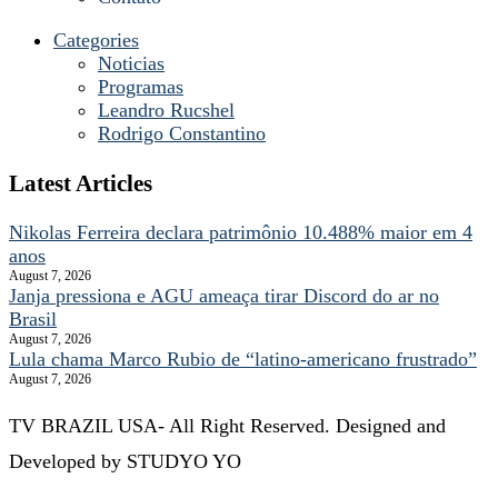
Categories
Noticias
Programas
Leandro Rucshel
Rodrigo Constantino
Latest Articles
Nikolas Ferreira declara patrimônio 10.488% maior em 4
anos
August 7, 2026
Janja pressiona e AGU ameaça tirar Discord do ar no
Brasil
August 7, 2026
Lula chama Marco Rubio de “latino-americano frustrado”
August 7, 2026
TV BRAZIL USA- All Right Reserved. Designed and
Developed by STUDYO YO