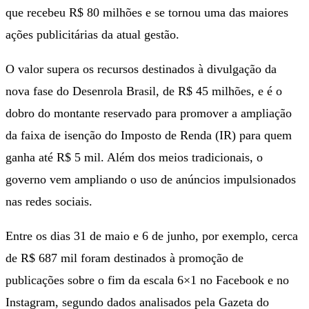
que recebeu R$ 80 milhões e se tornou uma das maiores
ações publicitárias da atual gestão.
O valor supera os recursos destinados à divulgação da
nova fase do Desenrola Brasil, de R$ 45 milhões, e é o
dobro do montante reservado para promover a ampliação
da faixa de isenção do Imposto de Renda (IR) para quem
ganha até R$ 5 mil. Além dos meios tradicionais, o
governo vem ampliando o uso de anúncios impulsionados
nas redes sociais.
Entre os dias 31 de maio e 6 de junho, por exemplo, cerca
de R$ 687 mil foram destinados à promoção de
publicações sobre o fim da escala 6×1 no Facebook e no
Instagram, segundo dados analisados pela Gazeta do