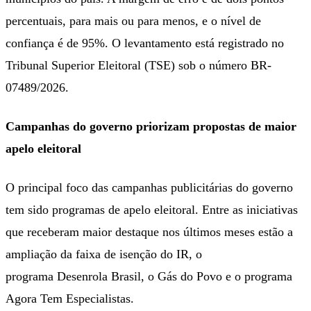
percentuais, para mais ou para menos, e o nível de
confiança é de 95%. O levantamento está registrado no
Tribunal Superior Eleitoral (TSE) sob o número BR-
07489/2026.
Campanhas do governo priorizam propostas de maior
apelo eleitoral
O principal foco das campanhas publicitárias do governo
tem sido programas de apelo eleitoral. Entre as iniciativas
que receberam maior destaque nos últimos meses estão a
ampliação da faixa de isenção do IR, o
programa Desenrola Brasil, o Gás do Povo e o programa
Agora Tem Especialistas.