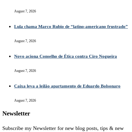
August 7, 2026
Lula chama Marco Rubio de “latino-americano frustrado”
August 7, 2026
Novo aciona Conselho de Ética contra Ciro Nogueira
August 7, 2026
Caixa leva a leilão apartamento de Eduardo Bolsonaro
August 7, 2026
Newsletter
Subscribe my Newsletter for new blog posts, tips & new