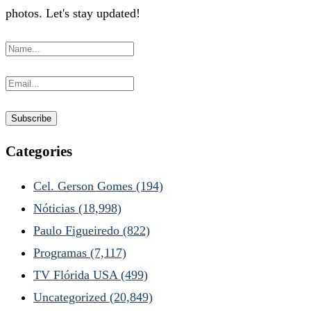
photos. Let's stay updated!
Categories
Cel. Gerson Gomes
(194)
Nóticias
(18,998)
Paulo Figueiredo
(822)
Programas
(7,117)
TV Flórida USA
(499)
Uncategorized
(20,849)