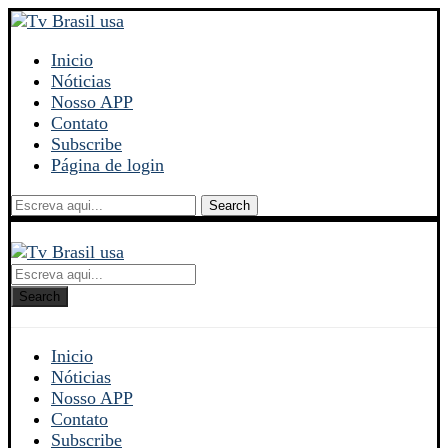
Inicio
Nóticias
Nosso APP
Contato
Subscribe
Página de login
Search
Search
Inicio
Nóticias
Nosso APP
Contato
Subscribe