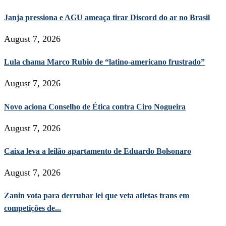
Janja pressiona e AGU ameaça tirar Discord do ar no Brasil
August 7, 2026
Lula chama Marco Rubio de “latino-americano frustrado”
August 7, 2026
Novo aciona Conselho de Ética contra Ciro Nogueira
August 7, 2026
Caixa leva a leilão apartamento de Eduardo Bolsonaro
August 7, 2026
Zanin vota para derrubar lei que veta atletas trans em
competições de...