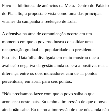
Povo na biblioteca de anúncios da Meta. Dentro do Palácio
do Planalto, a proposta é vista como uma das principais
vitrines da campanha à reeleição de Lula.
A ofensiva na área de comunicação ocorre em um
momento em que o governo busca consolidar uma
recuperação gradual da popularidade do presidente.
Pesquisa Datafolha divulgada em maio mostrou que a
avaliação negativa da gestão ainda supera a positiva, mas a
diferença entre os dois indicadores caiu de 11 pontos
percentuais, em abril, para seis pontos.
“Nós precisamos fazer com que o povo saiba o que
aconteceu neste país. Eu tenho a impressão de que o povo
ainda não sabe. Eu tenho a impressão de que nós ainda não