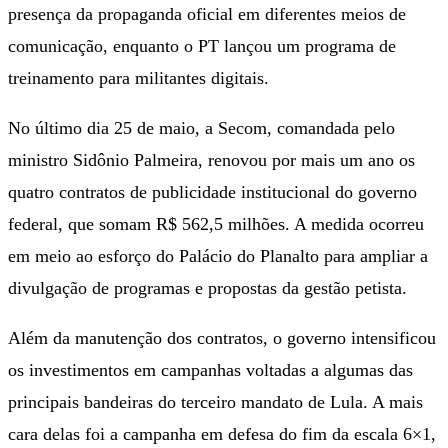
presença da propaganda oficial em diferentes meios de
comunicação, enquanto o PT lançou um programa de
treinamento para militantes digitais.
No último dia 25 de maio, a Secom, comandada pelo
ministro Sidônio Palmeira, renovou por mais um ano os
quatro contratos de publicidade institucional do governo
federal, que somam R$ 562,5 milhões. A medida ocorreu
em meio ao esforço do Palácio do Planalto para ampliar a
divulgação de programas e propostas da gestão petista.
Além da manutenção dos contratos, o governo intensificou
os investimentos em campanhas voltadas a algumas das
principais bandeiras do terceiro mandato de Lula. A mais
cara delas foi a campanha em defesa do fim da escala 6×1,