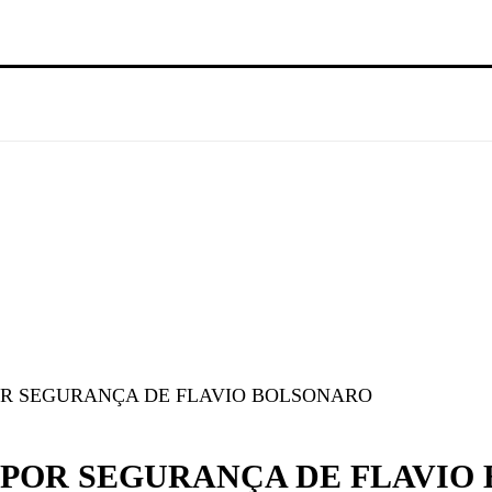
OR SEGURANÇA DE FLAVIO BOLSONARO
 POR SEGURANÇA DE FLAVIO