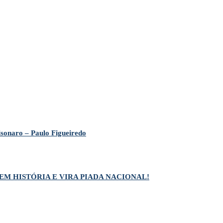
lsonaro – Paulo Figueiredo
EM HISTÓRIA E VIRA PIADA NACIONAL!