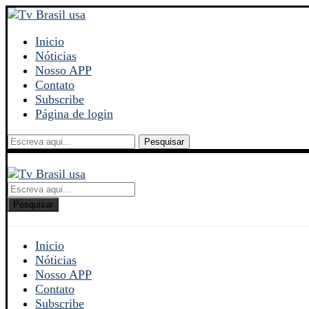
Inicio
Nóticias
Nosso APP
Contato
Subscribe
Página de login
Pesquisar
Pesquisar
Inicio
Nóticias
Nosso APP
Contato
Subscribe