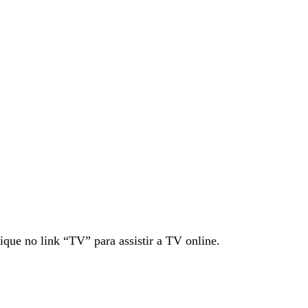
ique no link “TV” para assistir a TV online.