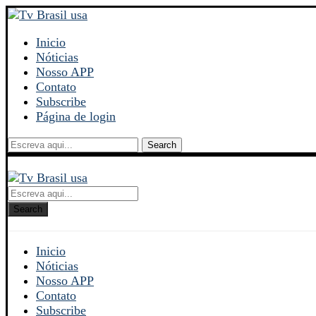
Inicio
Nóticias
Nosso APP
Contato
Subscribe
Página de login
Search
Search
Inicio
Nóticias
Nosso APP
Contato
Subscribe