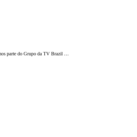
zemos parte do Grupo da TV Brazil …