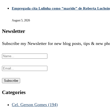
Empregada cita Lulinha como “marido” de Roberta Luchsin
August 5, 2026
Newsletter
Subscribe my Newsletter for new blog posts, tips & new phot
Categories
Cel. Gerson Gomes
(194)