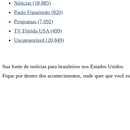
Nóticias
(18,885)
Paulo Figueiredo
(820)
Programas
(7,092)
TV Flórida USA
(499)
Uncategorized
(20,849)
Sua fonte de notícias para brasileiros nos Estados Unidos.
Fique por dentro dos acontecimentos, onde quer que você es