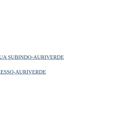
NUA SUBINDO-AURIVERDE
UCESSO-AURIVERDE