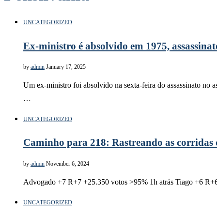
UNCATEGORIZED
Ex-ministro é absolvido em 1975, assassinato
by
admin
January 17, 2025
Um ex-ministro foi absolvido na sexta-feira do assassinato no
…
UNCATEGORIZED
Caminho para 218: Rastreando as corridas 
by
admin
November 6, 2024
Advogado +7 R+7 +25.350 votos >95% 1h atrás Tiago +6 R+6
UNCATEGORIZED