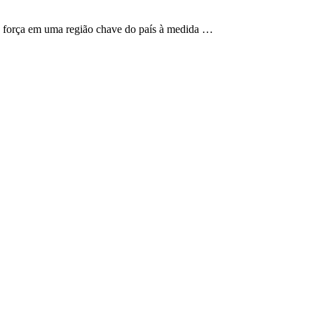
o força em uma região chave do país à medida …