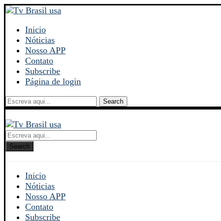
Inicio
Nóticias
Nosso APP
Contato
Subscribe
Página de login
Search
Search
Inicio
Nóticias
Nosso APP
Contato
Subscribe