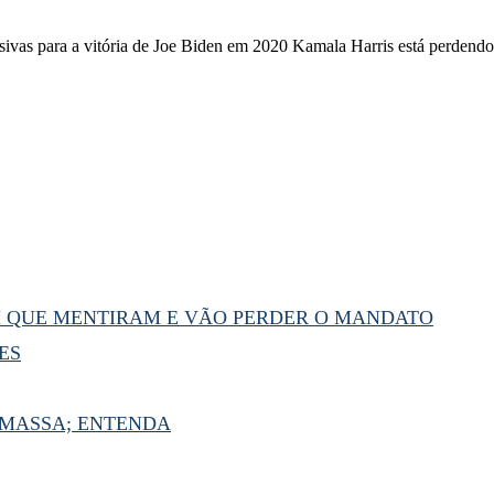
ivas para a vitória de Joe Biden em 2020 Kamala Harris está perdend
M QUE MENTIRAM E VÃO PERDER O MANDATO
ES
 MASSA; ENTENDA