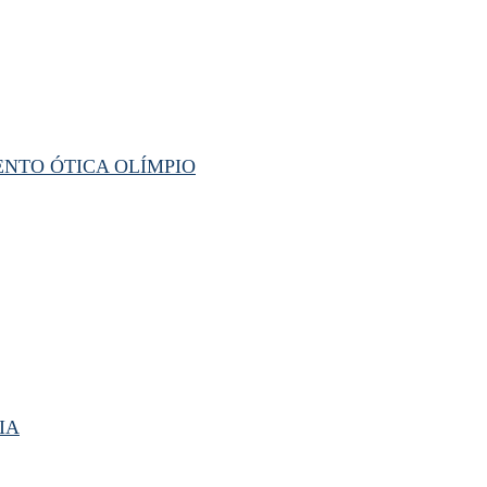
ENTO ÓTICA OLÍMPIO
IA