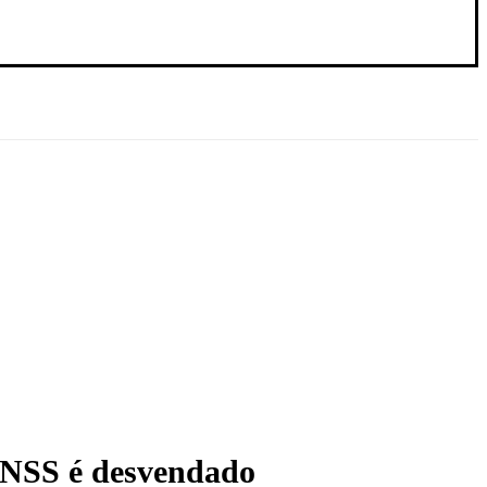
INSS é desvendado