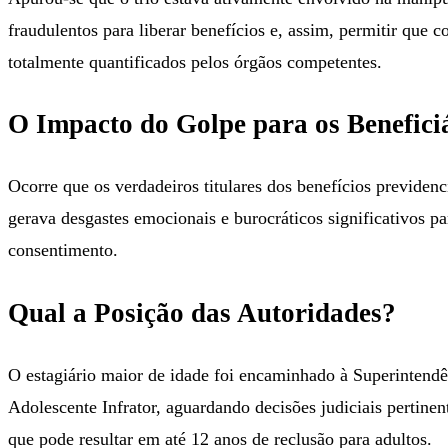
fraudulentos para liberar benefícios e, assim, permitir que
totalmente quantificados pelos órgãos competentes.
O Impacto do Golpe para os Benefici
Ocorre que os verdadeiros titulares dos benefícios previden
gerava desgastes emocionais e burocráticos significativos p
consentimento.
Qual a Posição das Autoridades?
O estagiário maior de idade foi encaminhado à Superintendê
Adolescente Infrator, aguardando decisões judiciais pertine
que pode resultar em até 12 anos de reclusão para adultos.