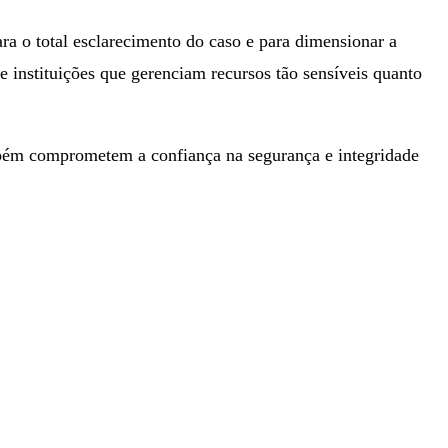
ara o total esclarecimento do caso e para dimensionar a
e instituições que gerenciam recursos tão sensíveis quanto
ambém comprometem a confiança na segurança e integridade