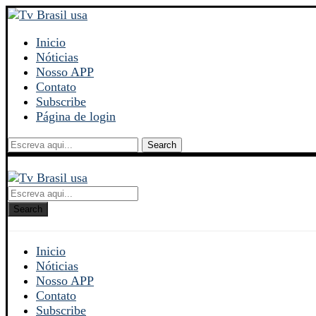
Inicio
Nóticias
Nosso APP
Contato
Subscribe
Página de login
Search
Search
Inicio
Nóticias
Nosso APP
Contato
Subscribe