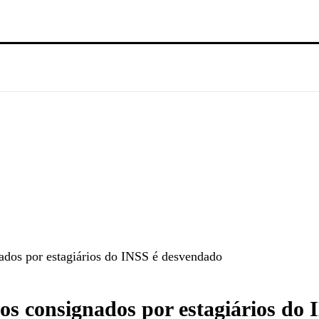
dos por estagiários do INSS é desvendado
s consignados por estagiários do 