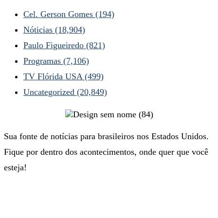
Cel. Gerson Gomes
(194)
Nóticias
(18,904)
Paulo Figueiredo
(821)
Programas
(7,106)
TV Flórida USA
(499)
Uncategorized
(20,849)
Sua fonte de notícias para brasileiros nos Estados Unidos.
Fique por dentro dos acontecimentos, onde quer que você
esteja!