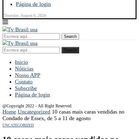
Página de login
Thursday, August 6, 2026
Search
Search
Inicio
Nóticias
Nosso APP
Contato
Subscribe
Página de login
@Copyright 2022 - All Right Reserved.
Home
Uncategorized
10 casas mais caras vendidas no
Condado de Essex, de 5 a 11 de agosto
UNCATEGORIZED