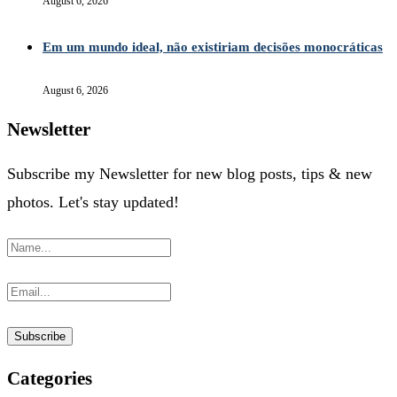
August 6, 2026
Em um mundo ideal, não existiriam decisões monocráticas
August 6, 2026
Newsletter
Subscribe my Newsletter for new blog posts, tips & new
photos. Let's stay updated!
Categories