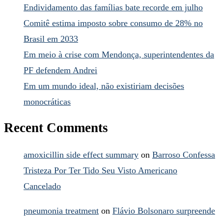
Endividamento das famílias bate recorde em julho
Comitê estima imposto sobre consumo de 28% no
Brasil em 2033
Em meio à crise com Mendonça, superintendentes da
PF defendem Andrei
Em um mundo ideal, não existiriam decisões
monocráticas
Recent Comments
amoxicillin side effect summary
on
Barroso Confessa
Tristeza Por Ter Tido Seu Visto Americano
Cancelado
pneumonia treatment
on
Flávio Bolsonaro surpreende