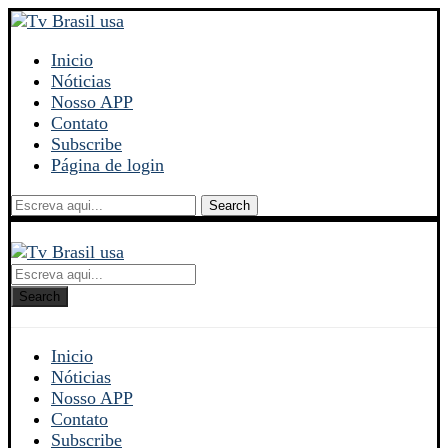
Inicio
Nóticias
Nosso APP
Contato
Subscribe
Página de login
Search
Search
Inicio
Nóticias
Nosso APP
Contato
Subscribe