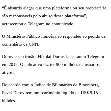
“É absurdo alegar que uma plataforma ou seu proprietário
são responsáveis ​​pelo abuso dessa plataforma”,
acrescentou o Telegram no comunicado.
O Ministério Público francês não respondeu ao pedido de
comentário da CNN.
Durov e seu irmão, Nikolai Durov, lançaram o Telegram
em 2013. O aplicativo diz ter 900 milhões de usuários
ativos.
De acordo com o Índice de Bilionários da Bloomberg,
Pavel Durov tem um patrimônio líquido de US$ 9,15
bilhões.