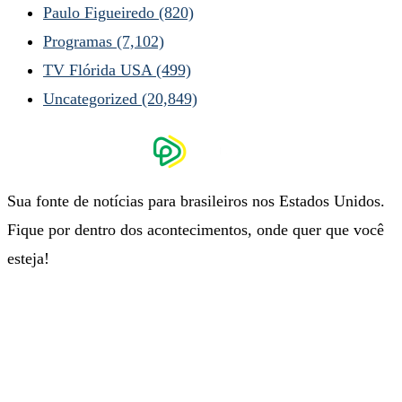
Paulo Figueiredo
(820)
Programas
(7,102)
TV Flórida USA
(499)
Uncategorized
(20,849)
Sua fonte de notícias para brasileiros nos Estados Unidos.
Fique por dentro dos acontecimentos, onde quer que você
esteja!