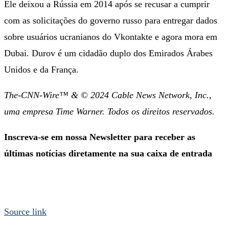
Ele deixou a Rússia em 2014 após se recusar a cumprir
com as solicitações do governo russo para entregar dados
sobre usuários ucranianos do Vkontakte e agora mora em
Dubai. Durov é um cidadão duplo dos Emirados Árabes
Unidos e da França.
The-CNN-Wire™ & © 2024 Cable News Network, Inc.,
uma empresa Time Warner. Todos os direitos reservados.
Inscreva-se em nossa Newsletter para receber as
últimas notícias diretamente na sua caixa de entrada
Source link