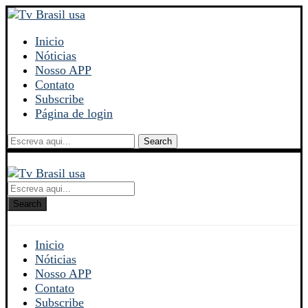
Inicio
Nóticias
Nosso APP
Contato
Subscribe
Página de login
Search
Search
Inicio
Nóticias
Nosso APP
Contato
Subscribe