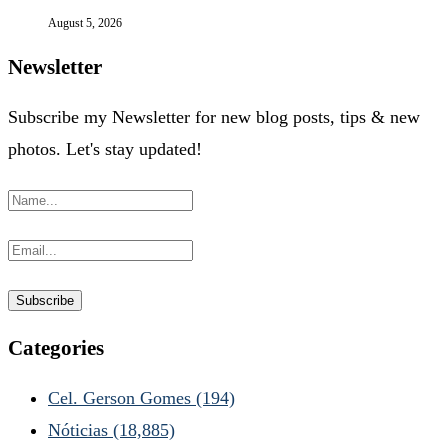
August 5, 2026
Newsletter
Subscribe my Newsletter for new blog posts, tips & new
photos. Let's stay updated!
Categories
Cel. Gerson Gomes
(194)
Nóticias
(18,885)