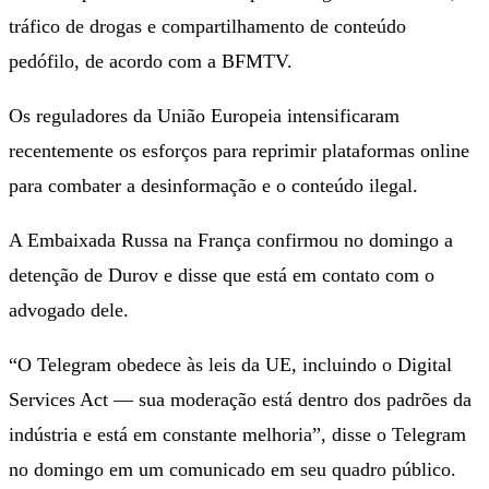
tráfico de drogas e compartilhamento de conteúdo
pedófilo, de acordo com a BFMTV.
Os reguladores da União Europeia intensificaram
recentemente os esforços para reprimir plataformas online
para combater a desinformação e o conteúdo ilegal.
A Embaixada Russa na França confirmou no domingo a
detenção de Durov e disse que está em contato com o
advogado dele.
“O Telegram obedece às leis da UE, incluindo o Digital
Services Act — sua moderação está dentro dos padrões da
indústria e está em constante melhoria”, disse o Telegram
no domingo em um comunicado em seu quadro público.