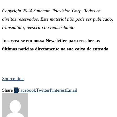
Copyright 2024 Sunbeam Television Corp. Todos os
direitos reservados. Este material não pode ser publicado,
transmitido, reescrito ou redistribuído.
Inscreva-se em nossa Newsletter para receber as
últimas notícias diretamente na sua caixa de entrada
Source link
Share
0
Facebook
Twitter
Pinterest
Email