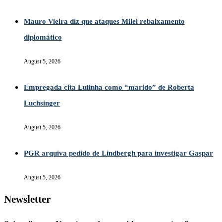
Mauro Vieira diz que ataques Milei rebaixamento
diplomático
August 5, 2026
Empregada cita Lulinha como “marido” de Roberta
Luchsinger
August 5, 2026
PGR arquiva pedido de Lindbergh para investigar Gaspar
August 5, 2026
Newsletter