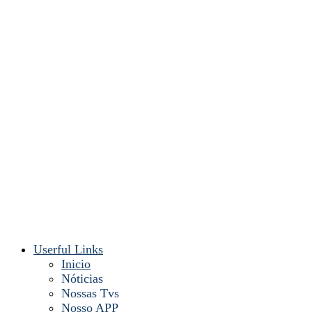
Userful Links
Inicio
Nóticias
Nossas Tvs
Nosso APP