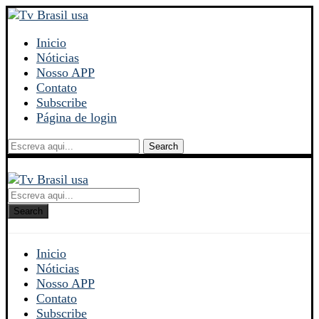
Inicio
Nóticias
Nosso APP
Contato
Subscribe
Página de login
Search
Search
Inicio
Nóticias
Nosso APP
Contato
Subscribe