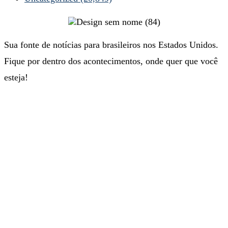
Sua fonte de notícias para brasileiros nos Estados Unidos.
Fique por dentro dos acontecimentos, onde quer que você
esteja!