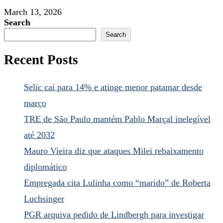
March 13, 2026
Search
Search
Recent Posts
Selic cai para 14% e atinge menor patamar desde
março
TRE de São Paulo mantém Pablo Marçal inelegível
até 2032
Mauro Vieira diz que ataques Milei rebaixamento
diplomático
Empregada cita Lulinha como “marido” de Roberta
Luchsinger
PGR arquiva pedido de Lindbergh para investigar