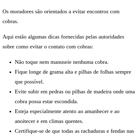
Os moradores são orientados a evitar encontros com
cobras.
Aqui estão algumas dicas fornecidas pelas autoridades
sobre como evitar o contato com cobras:
Não toque nem manuseie nenhuma cobra.
Fique longe de grama alta e pilhas de folhas sempre
que possível.
Evite subir em pedras ou pilhas de madeira onde uma
cobra possa estar escondida.
Esteja especialmente atento ao amanhecer e ao
anoitecer e em climas quentes.
Certifique-se de que todas as rachaduras e fendas nas