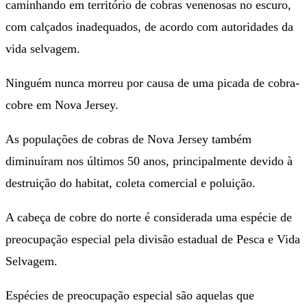
caminhando em território de cobras venenosas no escuro,
com calçados inadequados, de acordo com autoridades da
vida selvagem.
Ninguém nunca morreu por causa de uma picada de cobra-
cobre em Nova Jersey.
As populações de cobras de Nova Jersey também
diminuíram nos últimos 50 anos, principalmente devido à
destruição do habitat, coleta comercial e poluição.
A cabeça de cobre do norte é considerada uma espécie de
preocupação especial pela divisão estadual de Pesca e Vida
Selvagem.
Espécies de preocupação especial são aquelas que