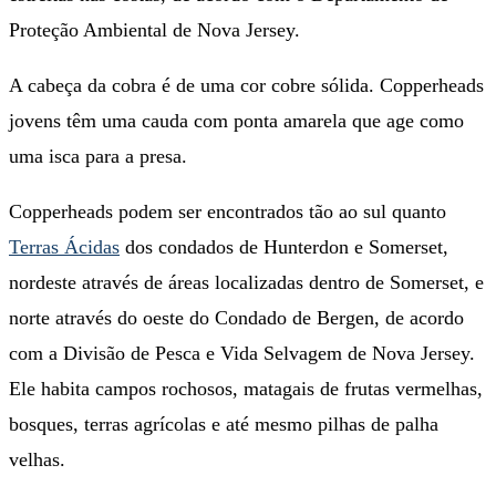
Proteção Ambiental de Nova Jersey.
A cabeça da cobra é de uma cor cobre sólida. Copperheads
jovens têm uma cauda com ponta amarela que age como
uma isca para a presa.
Copperheads podem ser encontrados tão ao sul quanto
Terras Ácidas
dos condados de Hunterdon e Somerset,
nordeste através de áreas localizadas dentro de Somerset, e
norte através do oeste do Condado de Bergen, de acordo
com a Divisão de Pesca e Vida Selvagem de Nova Jersey.
Ele habita campos rochosos, matagais de frutas vermelhas,
bosques, terras agrícolas e até mesmo pilhas de palha
velhas.