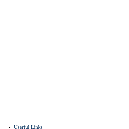
Userful Links