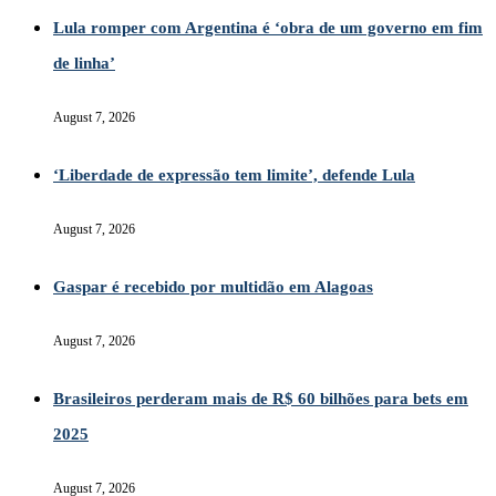
Lula romper com Argentina é ‘obra de um governo em fim
de linha’
August 7, 2026
‘Liberdade de expressão tem limite’, defende Lula
August 7, 2026
Gaspar é recebido por multidão em Alagoas
August 7, 2026
Brasileiros perderam mais de R$ 60 bilhões para bets em
2025
August 7, 2026