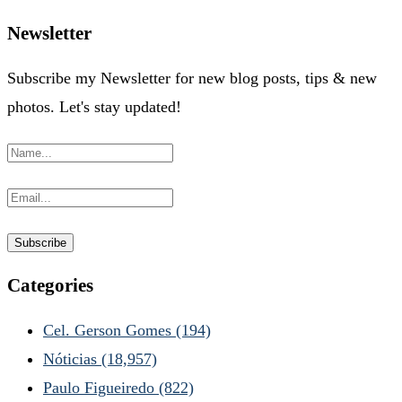
Newsletter
Subscribe my Newsletter for new blog posts, tips & new
photos. Let's stay updated!
Categories
Cel. Gerson Gomes
(194)
Nóticias
(18,957)
Paulo Figueiredo
(822)