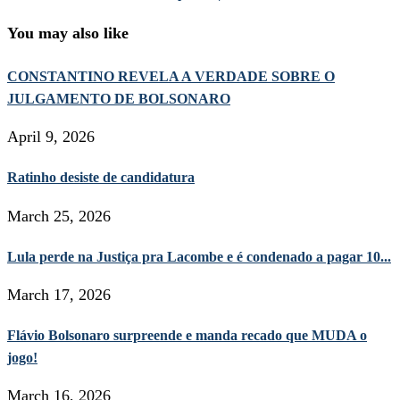
You may also like
CONSTANTINO REVELA A VERDADE SOBRE O
JULGAMENTO DE BOLSONARO
April 9, 2026
Ratinho desiste de candidatura
March 25, 2026
Lula perde na Justiça pra Lacombe e é condenado a pagar 10...
March 17, 2026
Flávio Bolsonaro surpreende e manda recado que MUDA o
jogo!
March 16, 2026