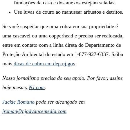
fundações da casa e dos anexos estejam seladas.
Use luvas de couro ao manusear arbustos e detritos.
Se você suspeitar que uma cobra em sua propriedade é
uma cascavel ou uma copperhead e precisa ser realocada,
entre em contato com a linha direta do Departamento de
Proteção Ambiental do estado em 1-877-927-6337. Saiba
mais
dicas de cobra em dep.nj.gov
.
Nosso jornalismo precisa do seu apoio. Por favor, assine
hoje mesmo
NJ.com
.
Jackie Romano
pode ser alcançado em
jroman@njadvancemedia.com
.