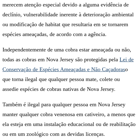
merecem atenção especial devido a alguma evidência de
declínio, vulnerabilidade inerente à deterioração ambiental
ou modificação de habitat que resultaria em se tornarem
espécies ameaçadas, de acordo com a agência.
Independentemente de uma cobra estar ameaçada ou não,
todas as cobras em Nova Jersey são protegidas pela
Lei de
Conservação de Espécies Ameaçadas e Não Caçadoras
o
que torna ilegal que qualquer pessoa mate, colete ou
assedie espécies de cobras nativas de Nova Jersey.
Também é ilegal para qualquer pessoa em Nova Jersey
manter qualquer cobra venenosa em cativeiro, a menos que
ela esteja em uma instalação educacional ou de reabilitação
ou em um zoológico com as devidas licenças.