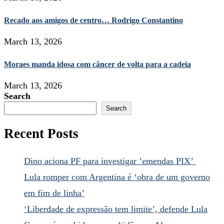
Recado aos amigos de centro… Rodrigo Constantino
March 13, 2026
Moraes manda idosa com câncer de volta para a cadeia
March 13, 2026
Search
Search
Recent Posts
Dino aciona PF para investigar ’emendas PIX’
Lula romper com Argentina é ‘obra de um governo
em fim de linha’
‘Liberdade de expressão tem limite’, defende Lula