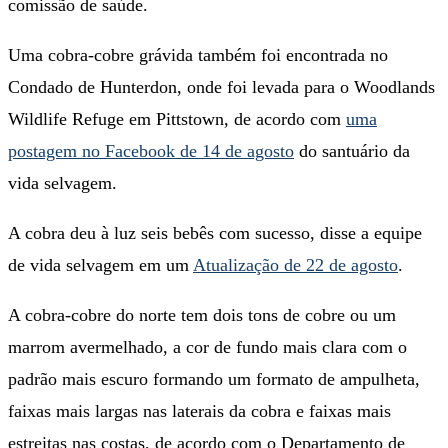
comissão de saúde.
Uma cobra-cobre grávida também foi encontrada no
Condado de Hunterdon, onde foi levada para o Woodlands
Wildlife Refuge em Pittstown, de acordo com
uma
postagem no Facebook de 14 de agosto
do santuário da
vida selvagem.
A cobra deu à luz seis bebês com sucesso, disse a equipe
de vida selvagem em um
Atualização de 22 de agosto
.
A cobra-cobre do norte tem dois tons de cobre ou um
marrom avermelhado, a cor de fundo mais clara com o
padrão mais escuro formando um formato de ampulheta,
faixas mais largas nas laterais da cobra e faixas mais
estreitas nas costas, de acordo com o Departamento de