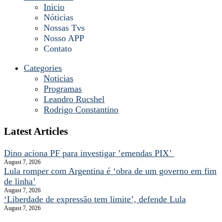
Inicio
Nóticias
Nossas Tvs
Nosso APP
Contato
Categories
Noticias
Programas
Leandro Rucshel
Rodrigo Constantino
Latest Articles
Dino aciona PF para investigar ’emendas PIX’
August 7, 2026
Lula romper com Argentina é ‘obra de um governo em fim
de linha’
August 7, 2026
‘Liberdade de expressão tem limite’, defende Lula
August 7, 2026