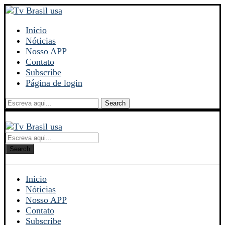
Inicio
Nóticias
Nosso APP
Contato
Subscribe
Página de login
Search
Search
Inicio
Nóticias
Nosso APP
Contato
Subscribe