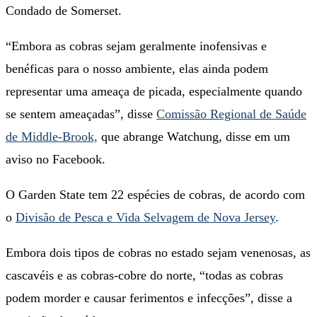
Condado de Somerset.
“Embora as cobras sejam geralmente inofensivas e
benéficas para o nosso ambiente, elas ainda podem
representar uma ameaça de picada, especialmente quando
se sentem ameaçadas”, disse
Comissão Regional de Saúde
de Middle-Brook,
que abrange Watchung, disse em um
aviso no Facebook.
O Garden State tem 22 espécies de cobras, de acordo com
o
Divisão de Pesca e Vida Selvagem de Nova Jersey
.
Embora dois tipos de cobras no estado sejam venenosas, as
cascavéis e as cobras-cobre do norte, “todas as cobras
podem morder e causar ferimentos e infecções”, disse a