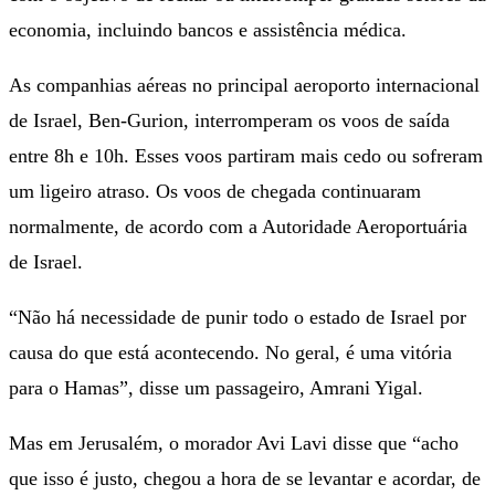
economia, incluindo bancos e assistência médica.
As companhias aéreas no principal aeroporto internacional
de Israel, Ben-Gurion, interromperam os voos de saída
entre 8h e 10h. Esses voos partiram mais cedo ou sofreram
um ligeiro atraso. Os voos de chegada continuaram
normalmente, de acordo com a Autoridade Aeroportuária
de Israel.
“Não há necessidade de punir todo o estado de Israel por
causa do que está acontecendo. No geral, é uma vitória
para o Hamas”, disse um passageiro, Amrani Yigal.
Mas em Jerusalém, o morador Avi Lavi disse que “acho
que isso é justo, chegou a hora de se levantar e acordar, de