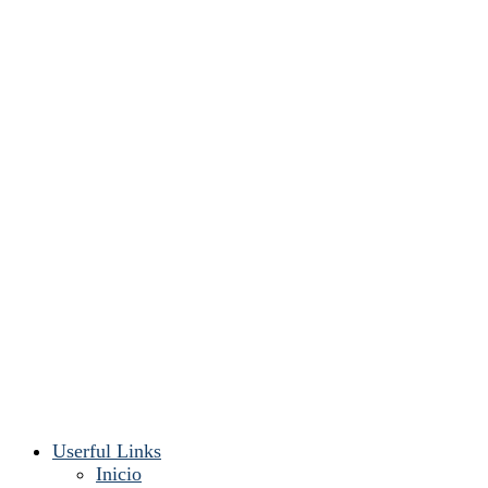
Userful Links
Inicio