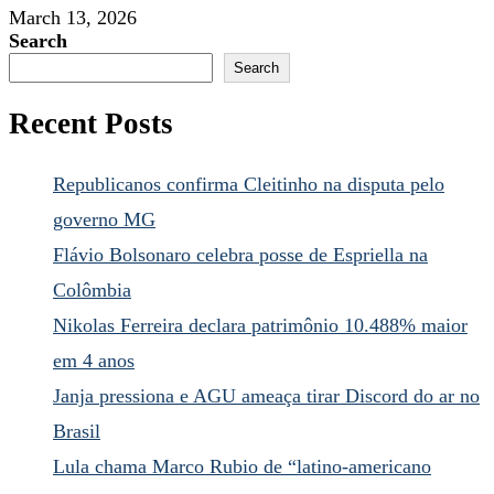
March 13, 2026
Search
Search
Recent Posts
Republicanos confirma Cleitinho na disputa pelo
governo MG
Flávio Bolsonaro celebra posse de Espriella na
Colômbia
Nikolas Ferreira declara patrimônio 10.488% maior
em 4 anos
Janja pressiona e AGU ameaça tirar Discord do ar no
Brasil
Lula chama Marco Rubio de “latino-americano