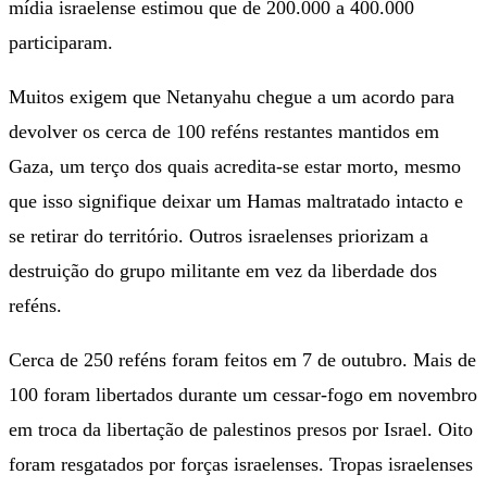
mídia israelense estimou que de 200.000 a 400.000
participaram.
Muitos exigem que Netanyahu chegue a um acordo para
devolver os cerca de 100 reféns restantes mantidos em
Gaza, um terço dos quais acredita-se estar morto, mesmo
que isso signifique deixar um Hamas maltratado intacto e
se retirar do território. Outros israelenses priorizam a
destruição do grupo militante em vez da liberdade dos
reféns.
Cerca de 250 reféns foram feitos em 7 de outubro. Mais de
100 foram libertados durante um cessar-fogo em novembro
em troca da libertação de palestinos presos por Israel. Oito
foram resgatados por forças israelenses. Tropas israelenses