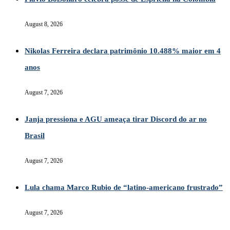
August 8, 2026
Nikolas Ferreira declara patrimônio 10.488% maior em 4
anos
August 7, 2026
Janja pressiona e AGU ameaça tirar Discord do ar no
Brasil
August 7, 2026
Lula chama Marco Rubio de “latino-americano frustrado”
August 7, 2026