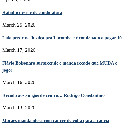
Ratinho desiste de candidatura
March 25, 2026
Lula perde na Justiça pra Lacombe e é condenado a pagar 10...
March 17, 2026
Flávio Bolsonaro surpreende e manda recado que MUDA o
jogo!
March 16, 2026
Recado aos amigos de centro… Rodrigo Constantino
March 13, 2026
Moraes manda idosa com câncer de volta para a cadeia