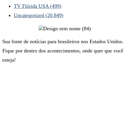
TV Flórida USA
(499)
Uncategorized
(20,849)
Sua fonte de notícias para brasileiros nos Estados Unidos.
Fique por dentro dos acontecimentos, onde quer que você
esteja!