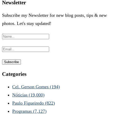
Newsletter
Subscribe my Newsletter for new blog posts, tips & new
photos. Let's stay updated!
Categories
Cel. Gerson Gomes
(194)
Nóticias
(19,000)
Paulo Figueiredo
(822)
Programas
(7,127)