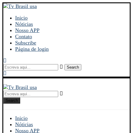
Inicio
Nóticias
Nosso APP
Contato
Subscribe
Página de login
Search
Search
Inicio
Nóticias
Nosso APP