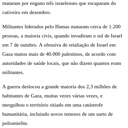
mataram por engano três israelenses que escaparam do
cativeiro em dezembro.
Militantes liderados pelo Hamas mataram cerca de 1.200
pessoas, a maioria civis, quando invadiram o sul de Israel
em 7 de outubro. A ofensiva de retaliação de Israel em
Gaza matou mais de 40.000 palestinos, de acordo com
autoridades de saúde locais, que não dizem quantos eram
militantes.
A guerra deslocou a grande maioria dos 2,3 milhões de
habitantes de Gaza, muitas vezes várias vezes, e
mergulhou o território sitiado em uma catástrofe
humanitária, incluindo novos temores de um surto de
poliomielite.