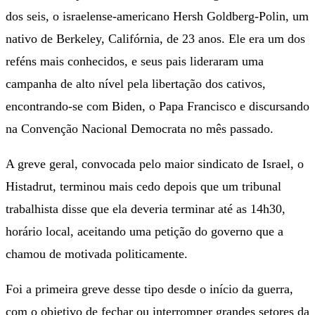
dos seis, o israelense-americano Hersh Goldberg-Polin, um
nativo de Berkeley, Califórnia, de 23 anos. Ele era um dos
reféns mais conhecidos, e seus pais lideraram uma
campanha de alto nível pela libertação dos cativos,
encontrando-se com Biden, o Papa Francisco e discursando
na Convenção Nacional Democrata no mês passado.
A greve geral, convocada pelo maior sindicato de Israel, o
Histadrut, terminou mais cedo depois que um tribunal
trabalhista disse que ela deveria terminar até as 14h30,
horário local, aceitando uma petição do governo que a
chamou de motivada politicamente.
Foi a primeira greve desse tipo desde o início da guerra,
com o objetivo de fechar ou interromper grandes setores da