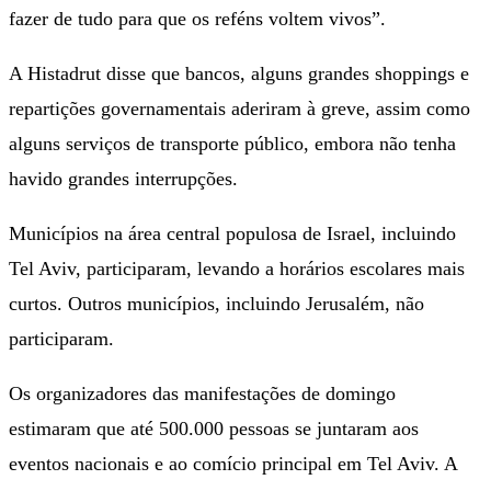
fazer de tudo para que os reféns voltem vivos”.
A Histadrut disse que bancos, alguns grandes shoppings e
repartições governamentais aderiram à greve, assim como
alguns serviços de transporte público, embora não tenha
havido grandes interrupções.
Municípios na área central populosa de Israel, incluindo
Tel Aviv, participaram, levando a horários escolares mais
curtos. Outros municípios, incluindo Jerusalém, não
participaram.
Os organizadores das manifestações de domingo
estimaram que até 500.000 pessoas se juntaram aos
eventos nacionais e ao comício principal em Tel Aviv. A