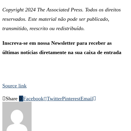
Copyright 2024 The Associated Press. Todos os direitos
reservados. Este material não pode ser publicado,
transmitido, reescrito ou redistribuído.
Inscreva-se em nossa Newsletter para receber as
últimas notícias diretamente na sua caixa de entrada
Source link
Share
0
Facebook
Twitter
Pinterest
Email