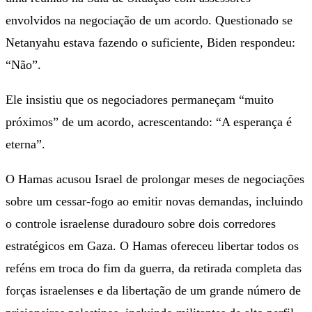
envolvidos na negociação de um acordo. Questionado se
Netanyahu estava fazendo o suficiente, Biden respondeu:
“Não”.
Ele insistiu que os negociadores permaneçam “muito
próximos” de um acordo, acrescentando: “A esperança é
eterna”.
O Hamas acusou Israel de prolongar meses de negociações
sobre um cessar-fogo ao emitir novas demandas, incluindo
o controle israelense duradouro sobre dois corredores
estratégicos em Gaza. O Hamas ofereceu libertar todos os
reféns em troca do fim da guerra, da retirada completa das
forças israelenses e da libertação de um grande número de