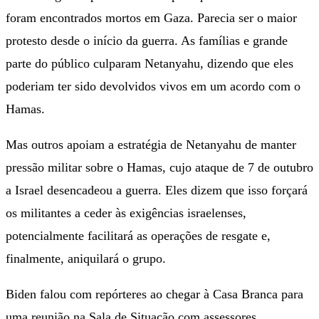
foram encontrados mortos em Gaza. Parecia ser o maior
protesto desde o início da guerra. As famílias e grande
parte do público culparam Netanyahu, dizendo que eles
poderiam ter sido devolvidos vivos em um acordo com o
Hamas.
Mas outros apoiam a estratégia de Netanyahu de manter
pressão militar sobre o Hamas, cujo ataque de 7 de outubro
a Israel desencadeou a guerra. Eles dizem que isso forçará
os militantes a ceder às exigências israelenses,
potencialmente facilitará as operações de resgate e,
finalmente, aniquilará o grupo.
Biden falou com repórteres ao chegar à Casa Branca para
uma reunião na Sala de Situação com assessores