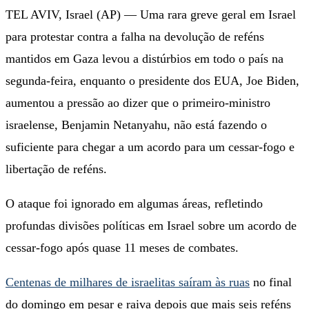
TEL AVIV, Israel (AP) — Uma rara greve geral em Israel
para protestar contra a falha na devolução de reféns
mantidos em Gaza levou a distúrbios em todo o país na
segunda-feira, enquanto o presidente dos EUA, Joe Biden,
aumentou a pressão ao dizer que o primeiro-ministro
israelense, Benjamin Netanyahu, não está fazendo o
suficiente para chegar a um acordo para um cessar-fogo e
libertação de reféns.
O ataque foi ignorado em algumas áreas, refletindo
profundas divisões políticas em Israel sobre um acordo de
cessar-fogo após quase 11 meses de combates.
Centenas de milhares de israelitas saíram às ruas
no final
do domingo em pesar e raiva depois que mais seis reféns