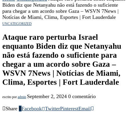
Biden diz que Netanyahu não está fazendo o suficiente
para chegar a um acordo sobre Gaza – WSVN 7News |
Notícias de Miami, Clima, Esportes | Fort Lauderdale
UNCATEGORIZED
Ataque raro perturba Israel
enquanto Biden diz que Netanyahu
não está fazendo o suficiente para
chegar a um acordo sobre Gaza –
WSVN 7News | Notícias de Miami,
Clima, Esportes | Fort Lauderdale
September 2, 2024
0 comentário
escrito por
admin
Share
0
Facebook
Twitter
Pinterest
Email