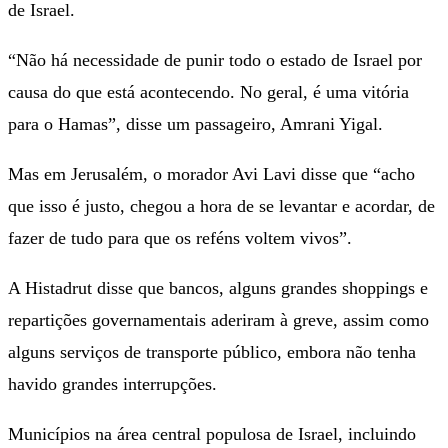
de Israel.
“Não há necessidade de punir todo o estado de Israel por
causa do que está acontecendo. No geral, é uma vitória
para o Hamas”, disse um passageiro, Amrani Yigal.
Mas em Jerusalém, o morador Avi Lavi disse que “acho
que isso é justo, chegou a hora de se levantar e acordar, de
fazer de tudo para que os reféns voltem vivos”.
A Histadrut disse que bancos, alguns grandes shoppings e
repartições governamentais aderiram à greve, assim como
alguns serviços de transporte público, embora não tenha
havido grandes interrupções.
Municípios na área central populosa de Israel, incluindo