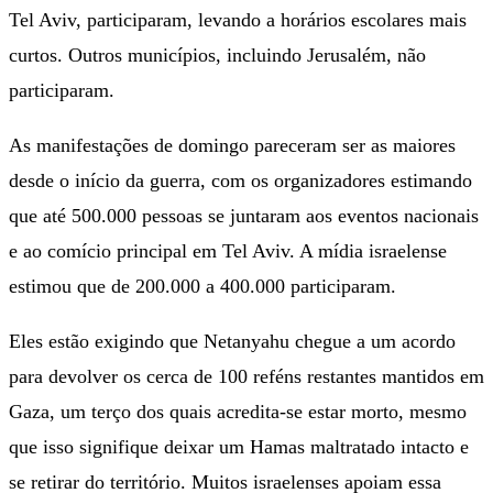
Tel Aviv, participaram, levando a horários escolares mais
curtos. Outros municípios, incluindo Jerusalém, não
participaram.
As manifestações de domingo pareceram ser as maiores
desde o início da guerra, com os organizadores estimando
que até 500.000 pessoas se juntaram aos eventos nacionais
e ao comício principal em Tel Aviv. A mídia israelense
estimou que de 200.000 a 400.000 participaram.
Eles estão exigindo que Netanyahu chegue a um acordo
para devolver os cerca de 100 reféns restantes mantidos em
Gaza, um terço dos quais acredita-se estar morto, mesmo
que isso signifique deixar um Hamas maltratado intacto e
se retirar do território. Muitos israelenses apoiam essa