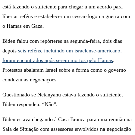
está fazendo o suficiente para chegar a um acordo para
libertar reféns e estabelecer um cessar-fogo na guerra com
o Hamas em Gaza.
Biden falou com repórteres na segunda-feira, dois dias
depois
seis reféns, incluindo um israelense-americano,
foram encontrados após serem mortos pelo Hamas
.
Protestos abalaram Israel sobre a forma como o governo
conduziu as negociações.
Questionado se Netanyahu estava fazendo o suficiente,
Biden respondeu: “Não”.
Biden estava chegando à Casa Branca para uma reunião na
Sala de Situação com assessores envolvidos na negociação