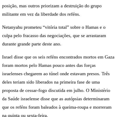
posição, mas outros priorizam a destruição do grupo
militante em vez da liberdade dos reféns.
Netanyahu prometeu “vitória total” sobre o Hamas e o
culpa pelo fracasso das negociações, que se arrastaram
durante grande parte deste ano.
Israel disse que os seis reféns encontrados mortos em Gaza
foram mortos pelo Hamas pouco antes das forças
israelenses chegarem ao túnel onde estavam presos. Três
deles teriam sido liberados na primeira fase de uma
proposta de cessar-fogo discutida em julho. O Ministério
da Saúde israelense disse que as autópsias determinaram
que os reféns foram baleados à queima-roupa e morreram
na quinta ou sexta-feira.