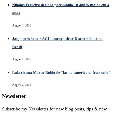
Nikolas Ferreira declara patrimônio 10.488% maior em 4
anos
August 7, 2026
Janja pressiona e AGU ameaça tirar Discord do ar no
Brasil
August 7, 2026
Lula chama Marco Rubio de “latino-americano frustrado”
August 7, 2026
Newsletter
Subscribe my Newsletter for new blog posts, tips & new