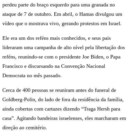
perdeu parte do braço esquerdo para uma granada no
ataque de 7 de outubro. Em abril, o Hamas divulgou um
vídeo que o mostrava vivo, gerando protestos em Israel.
Ele era um dos reféns mais conhecidos, e seus pais
lideraram uma campanha de alto nível pela libertação dos
reféns, reunindo-se com o presidente Joe Biden, o Papa
Francisco e discursando na Convenção Nacional
Democrata no mês passado.
Cerca de 400 pessoas se reuniram antes do funeral de
Goldberg-Polin, do lado de fora da residência da família,
ainda cobertas com cartazes dizendo “Traga Hersh para
casa”. Agitando bandeiras israelenses, eles marcharam em
direção ao cemitério.