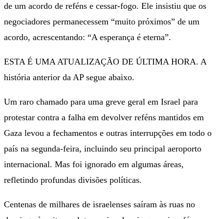
de um acordo de reféns e cessar-fogo. Ele insistiu que os
negociadores permanecessem “muito próximos” de um
acordo, acrescentando: “A esperança é eterna”.
ESTA É UMA ATUALIZAÇÃO DE ÚLTIMA HORA. A
história anterior da AP segue abaixo.
Um raro chamado para uma greve geral em Israel para
protestar contra a falha em devolver reféns mantidos em
Gaza levou a fechamentos e outras interrupções em todo o
país na segunda-feira, incluindo seu principal aeroporto
internacional. Mas foi ignorado em algumas áreas,
refletindo profundas divisões políticas.
Centenas de milhares de israelenses saíram às ruas no