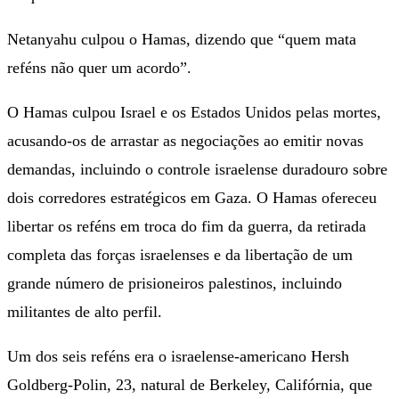
Netanyahu culpou o Hamas, dizendo que “quem mata
reféns não quer um acordo”.
O Hamas culpou Israel e os Estados Unidos pelas mortes,
acusando-os de arrastar as negociações ao emitir novas
demandas, incluindo o controle israelense duradouro sobre
dois corredores estratégicos em Gaza. O Hamas ofereceu
libertar os reféns em troca do fim da guerra, da retirada
completa das forças israelenses e da libertação de um
grande número de prisioneiros palestinos, incluindo
militantes de alto perfil.
Um dos seis reféns era o israelense-americano Hersh
Goldberg-Polin, 23, natural de Berkeley, Califórnia, que