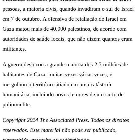
pessoas, a maioria civis, quando invadiram o sul de Israel
em 7 de outubro. A ofensiva de retaliação de Israel em
Gaza matou mais de 40.000 palestinos, de acordo com
autoridades de saúde locais, que não dizem quantos eram
militantes.
A guerra deslocou a grande maioria dos 2,3 milhões de
habitantes de Gaza, muitas vezes várias vezes, e
mergulhou o território sitiado em uma catástrofe
humanitária, incluindo novos temores de um surto de
poliomielite.
Copyright 2024 The Associated Press. Todos os direitos
reservados. Este material não pode ser publicado,
transmitido, reescrito ou redistribuído.