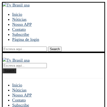
Inicio
Nóticias
Nosso APP
Contato
Subscribe
Página de login
Search
Search
Inicio
Nóticias
Nosso APP
Contato
Subscribe