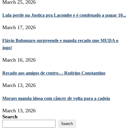
March 25, 2026
Lula perde na Justiça pra Lacombe e é condenado a pagar 10...
March 17, 2026
Flávio Bolsonaro surpreende e manda recado que MUDA o
jogo!
March 16, 2026
Recado aos amigos de centro… Rodrigo Constantino
March 13, 2026
Moraes manda idosa com câncer de volta para a cadeia
March 13, 2026
Search
Search