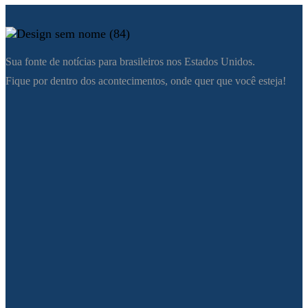
Sua fonte de notícias para brasileiros nos Estados Unidos.
Fique por dentro dos acontecimentos, onde quer que você esteja!