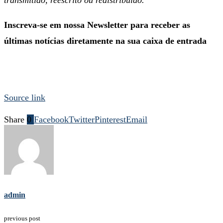
Inscreva-se em nossa Newsletter para receber as
últimas notícias diretamente na sua caixa de entrada
Source link
Share
0
Facebook
Twitter
Pinterest
Email
admin
previous post