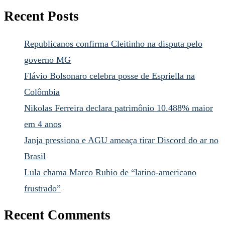
Recent Posts
Republicanos confirma Cleitinho na disputa pelo
governo MG
Flávio Bolsonaro celebra posse de Espriella na
Colômbia
Nikolas Ferreira declara patrimônio 10.488% maior
em 4 anos
Janja pressiona e AGU ameaça tirar Discord do ar no
Brasil
Lula chama Marco Rubio de “latino-americano
frustrado”
Recent Comments