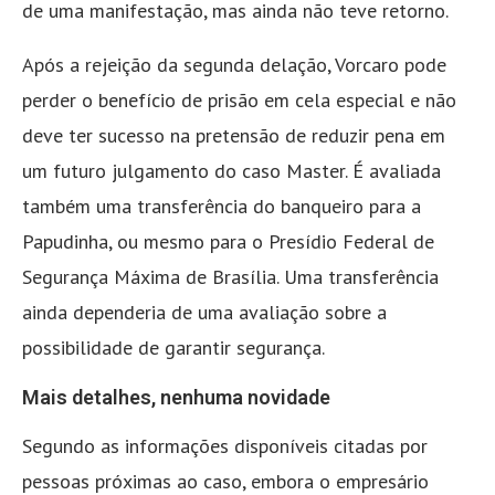
de uma manifestação, mas ainda não teve retorno.
Após a rejeição da segunda delação, Vorcaro pode
perder o benefício de prisão em cela especial e não
deve ter sucesso na pretensão de reduzir pena em
um futuro julgamento do caso Master. É avaliada
também uma transferência do banqueiro para a
Papudinha, ou mesmo para o Presídio Federal de
Segurança Máxima de Brasília. Uma transferência
ainda dependeria de uma avaliação sobre a
possibilidade de garantir segurança.
Mais detalhes, nenhuma novidade
Segundo as informações disponíveis citadas por
pessoas próximas ao caso, embora o empresário