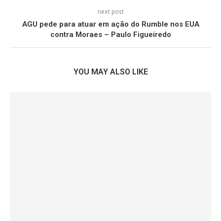
next post
AGU pede para atuar em ação do Rumble nos EUA
contra Moraes – Paulo Figueiredo
YOU MAY ALSO LIKE