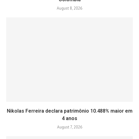
August 8, 2026
Nikolas Ferreira declara patrimônio 10.488% maior em
4 anos
August 7, 2026