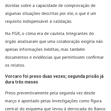
dúvidas sobre a capacidade de comprovação de
algumas situações descritas por ele, o que é um
requisito indispensável à validação.
Na PGR, o clima era de cautela. Integrantes do
órgão analisaram que uma colaboração exigiria não
apenas informações inéditas, mas também
documentos e evidências que permitissem confirmar
os relatos.
Vorcaro foi preso duas vezes; segunda prisão já
dura três meses
Preso preventivamente pela segunda vez desde
março e apontado pelas investigações como figura
central do esquema que levou à derrocada do Banco