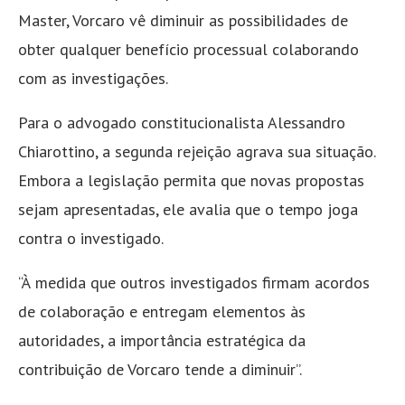
Master, Vorcaro vê diminuir as possibilidades de
obter qualquer benefício processual colaborando
com as investigações.
Para o advogado constitucionalista Alessandro
Chiarottino, a segunda rejeição agrava sua situação.
Embora a legislação permita que novas propostas
sejam apresentadas, ele avalia que o tempo joga
contra o investigado.
“À medida que outros investigados firmam acordos
de colaboração e entregam elementos às
autoridades, a importância estratégica da
contribuição de Vorcaro tende a diminuir”.