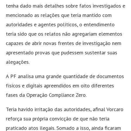
tenha dado mais detalhes sobre fatos investigados e
mencionado as relações que teria mantido com
autoridades e agentes políticos, o entendimento
teria sido que os relatos não agregariam elementos
capazes de abrir novas frentes de investigação nem
apresentado provas que pudessem sustentar suas
alegações.
A PF analisa uma grande quantidade de documentos
físicos e digitais apreendidos em oito diferentes
fases da Operação Compliance Zero.
Teria havido irritação das autoridades, afinal Vorcaro
reforça sua própria convicção de que não teria
praticado atos ilegais. Somado a isso, ainda ficaram