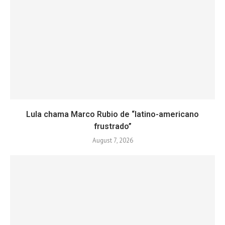
Lula chama Marco Rubio de “latino-americano
frustrado”
August 7, 2026