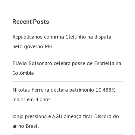
Recent Posts
Republicanos confirma Cleitinho na disputa
pelo governo MG
Flávio Bolsonaro celebra posse de Espriella na
Colômbia
Nikolas Ferreira declara patrimônio 10.488%
maior em 4 anos
Janja pressiona e AGU ameaça tirar Discord do
ar no Brasil