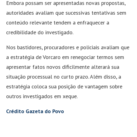
Embora possam ser apresentadas novas propostas,
autoridades avaliam que sucessivas tentativas sem
conteúdo relevante tendem a enfraquecer a
credibilidade do investigado.
Nos bastidores, procuradores e policiais avaliam que
a estratégia de Vorcaro em renegociar termos sem
apresentar fatos novos dificilmente alterará sua
situação processual no curto prazo. Além disso, a
estratégia coloca sua posição de vantagem sobre
outros investigados em xeque.
Crédito Gazeta do Povo