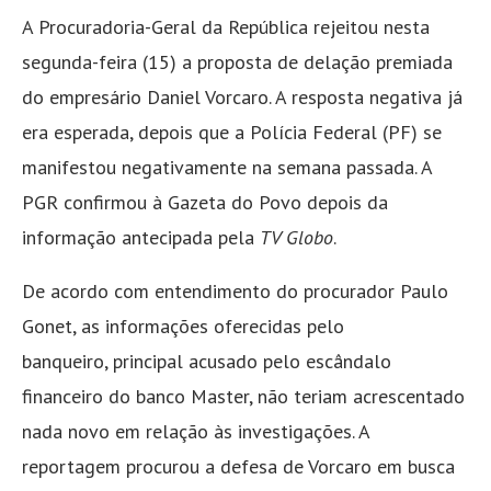
A Procuradoria-Geral da República rejeitou nesta
segunda-feira (15) a proposta de delação premiada
do empresário Daniel Vorcaro. A resposta negativa já
era esperada, depois que a Polícia Federal (PF) se
manifestou negativamente na semana passada. A
PGR confirmou à Gazeta do Povo depois da
informação antecipada pela
TV Globo
.
De acordo com entendimento do procurador Paulo
Gonet, as informações oferecidas pelo
banqueiro, principal acusado pelo escândalo
financeiro do banco Master, não teriam acrescentado
nada novo em relação às investigações. A
reportagem procurou a defesa de Vorcaro em busca