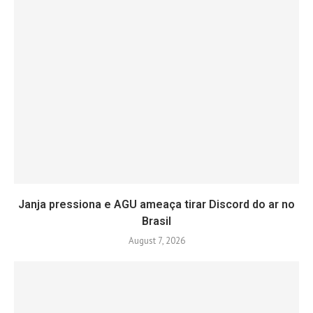
Janja pressiona e AGU ameaça tirar Discord do ar no
Brasil
August 7, 2026