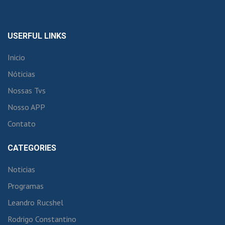
USERFUL LINKS
Inicio
Nóticias
Nossas Tvs
Nosso APP
Contato
CATEGORIES
Noticias
Programas
Leandro Rucshel
Rodrigo Constantino