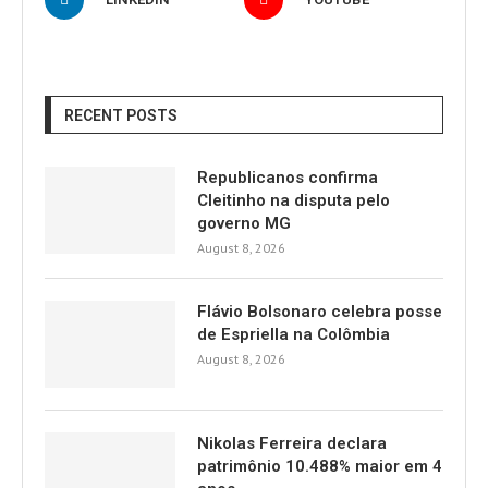
RECENT POSTS
Republicanos confirma
Cleitinho na disputa pelo
governo MG
August 8, 2026
Flávio Bolsonaro celebra posse
de Espriella na Colômbia
August 8, 2026
Nikolas Ferreira declara
patrimônio 10.488% maior em 4