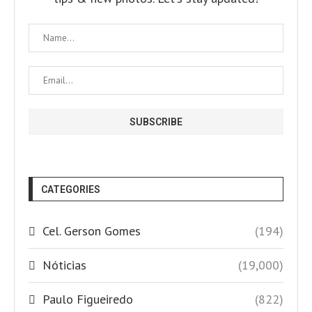
CATEGORIES
Cel. Gerson Gomes
(194)
Nóticias
(19,000)
Paulo Figueiredo
(822)