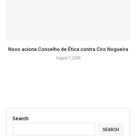
Novo aciona Conselho de Ética contra Ciro Nogueira
August 7, 2026
Search
SEARCH