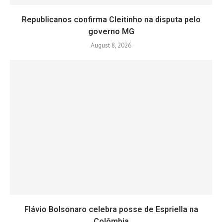
Republicanos confirma Cleitinho na disputa pelo
governo MG
August 8, 2026
Flávio Bolsonaro celebra posse de Espriella na
Colômbia