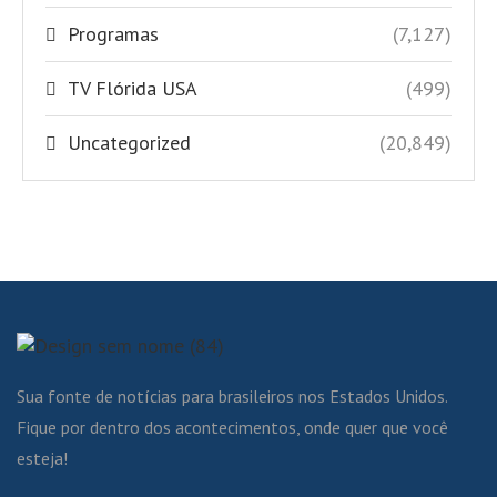
Programas
(7,127)
TV Flórida USA
(499)
Uncategorized
(20,849)
Sua fonte de notícias para brasileiros nos Estados Unidos.
Fique por dentro dos acontecimentos, onde quer que você
esteja!